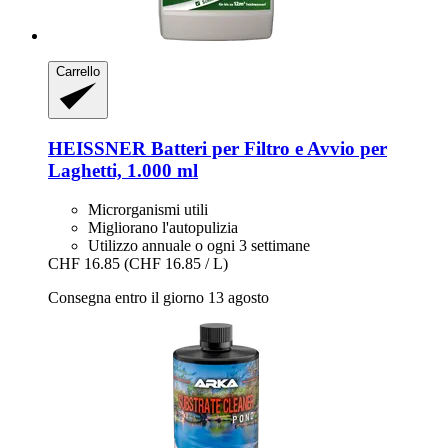
Carrello
HEISSNER
Batteri per Filtro e Avvio per
Laghetti, 1.000 ml
Microrganismi utili
Migliorano l'autopulizia
Utilizzo annuale o ogni 3 settimane
CHF 16.85
(CHF 16.85 / L)
Consegna entro il giorno 13 agosto