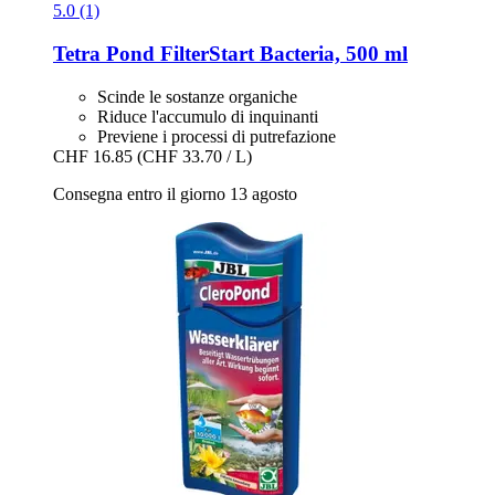
5.0 (1)
Tetra
Pond FilterStart Bacteria, 500 ml
Scinde le sostanze organiche
Riduce l'accumulo di inquinanti
Previene i processi di putrefazione
CHF 16.85
(CHF 33.70 / L)
Consegna entro il giorno 13 agosto