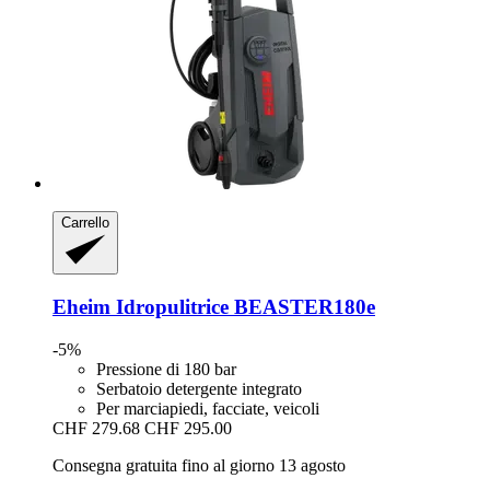
Carrello
Eheim
Idropulitrice BEASTER180e
-5%
Pressione di 180 bar
Serbatoio detergente integrato
Per marciapiedi, facciate, veicoli
CHF 279.68
CHF 295.00
Consegna gratuita fino al giorno 13 agosto