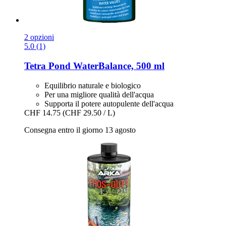
2 opzioni
5.0 (1)
Tetra
Pond WaterBalance, 500 ml
Equilibrio naturale e biologico
Per una migliore qualità dell'acqua
Supporta il potere autopulente dell'acqua
CHF 14.75
(CHF 29.50 / L)
Consegna entro il giorno 13 agosto