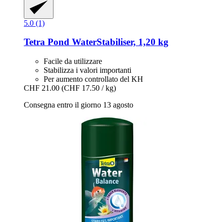
5.0 (1)
Tetra
Pond WaterStabiliser, 1,20 kg
Facile da utilizzare
Stabilizza i valori importanti
Per aumento controllato del KH
CHF 21.00
(CHF 17.50 / kg)
Consegna entro il giorno 13 agosto