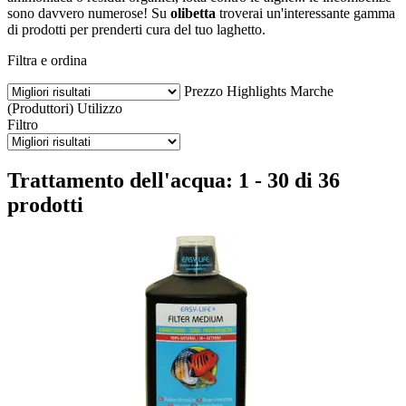
sono davvero numerose! Su
olibetta
troverai un'interessante gamma
di prodotti per prenderti cura del tuo laghetto.
Filtra e ordina
Prezzo
Highlights
Marche
(Produttori)
Utilizzo
Filtro
Trattamento dell'acqua: 1 - 30 di 36
prodotti