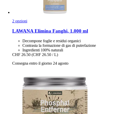
2 opzioni
LAWANA
Elimina Fanghi, 1.000 ml
Decompone foglie e residui organici
Contrasta la formazione di gas di putrefazione
Ingredienti 100% naturali
CHF 26.50
(CHF 26.50 / L)
Consegna entro il giorno 24 agosto