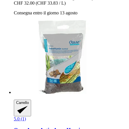
CHF 32.00
(CHF 33.83 / L)
Consegna entro il giorno 13 agosto
Carrello
5.0 (1)