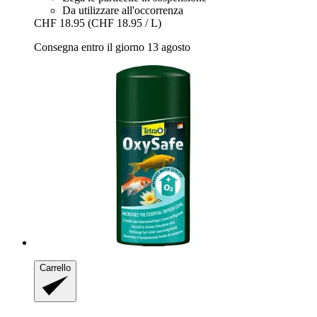
Da utilizzare all'occorrenza
CHF 18.95
(CHF 18.95 / L)
Consegna entro il giorno 13 agosto
Carrello