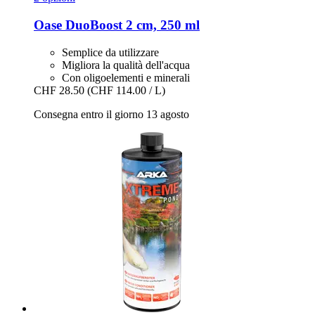
Oase
DuoBoost 2 cm, 250 ml
Semplice da utilizzare
Migliora la qualità dell'acqua
Con oligoelementi e minerali
CHF 28.50
(CHF 114.00 / L)
Consegna entro il giorno 13 agosto