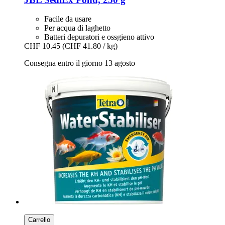
Facile da usare
Per acqua di laghetto
Batteri depuratori e ossgieno attivo
CHF 10.45
(CHF 41.80 / kg)
Consegna entro il giorno 13 agosto
Carrello