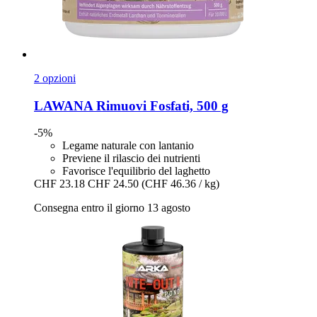
2 opzioni
LAWANA
Rimuovi Fosfati, 500 g
-5%
Legame naturale con lantanio
Previene il rilascio dei nutrienti
Favorisce l'equilibrio del laghetto
CHF 23.18
CHF 24.50
(CHF 46.36 / kg)
Consegna entro il giorno 13 agosto