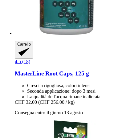
Carrello
4.5 (18)
MasterLine
Root Caps, 125 g
Crescita rigogliosa, colori intensi
Seconda applicazione: dopo 3 mesi
La qualità dell'acqua rimane inalterata
CHF 32.00
(CHF 256.00 / kg)
Consegna entro il giorno 13 agosto