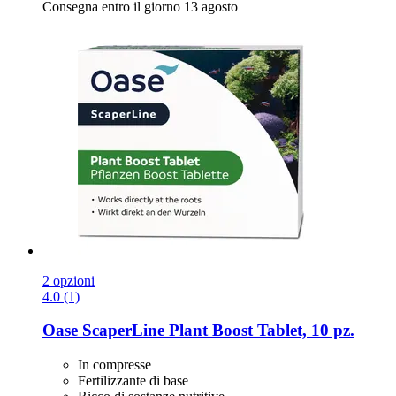
Consegna entro il giorno 13 agosto
2 opzioni
4.0 (1)
Oase
ScaperLine Plant Boost Tablet, 10 pz.
In compresse
Fertilizzante di base