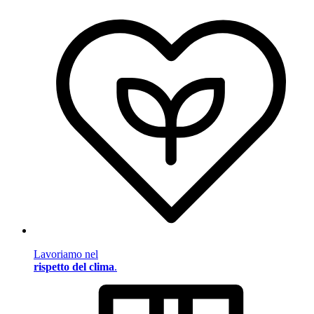
Lavoriamo nel
rispetto del clima
.