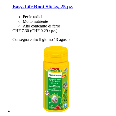
Easy-Life
Root Sticks, 25 pz.
Per le radici
Molto nutriente
Alto contenuto di ferro
CHF 7.30
(CHF 0.29 / pz.)
Consegna entro il giorno 13 agosto