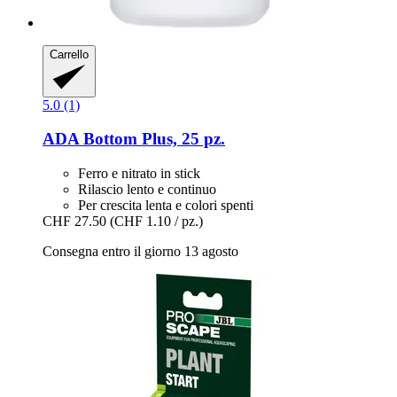
Carrello
5.0 (1)
ADA
Bottom Plus, 25 pz.
Ferro e nitrato in stick
Rilascio lento e continuo
Per crescita lenta e colori spenti
CHF 27.50
(CHF 1.10 / pz.)
Consegna entro il giorno 13 agosto