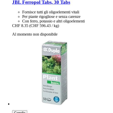
JBL
Ferropol Tabs, 30 Tabs
Fornisce tutti gli oligoelementi vitali
Per piante rigogliose e senza carenze
Con ferro, potassio e altri oligoelementi
CHF 8.35
(CHF 596.43 / kg)
Al momento non disponibile
Carrello