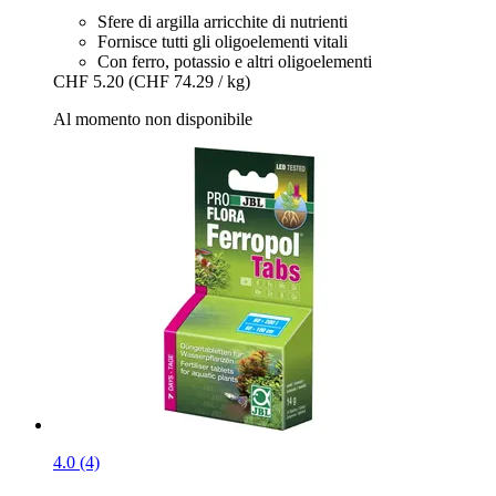
Sfere di argilla arricchite di nutrienti
Fornisce tutti gli oligoelementi vitali
Con ferro, potassio e altri oligoelementi
CHF 5.20
(CHF 74.29 / kg)
Al momento non disponibile
4.0 (4)