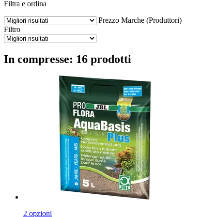
Filtra e ordina
Prezzo
Marche (Produttori)
Filtro
In compresse: 16 prodotti
2 opzioni