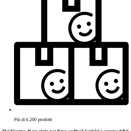
Più di 6.200 prodotti