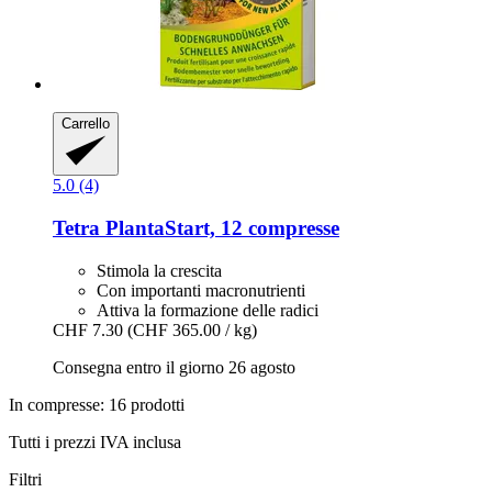
Carrello
5.0 (4)
Tetra
PlantaStart, 12 compresse
Stimola la crescita
Con importanti macronutrienti
Attiva la formazione delle radici
CHF 7.30
(CHF 365.00 / kg)
Consegna entro il giorno 26 agosto
In compresse: 16 prodotti
Tutti i prezzi IVA inclusa
Filtri