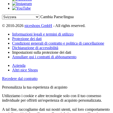
Cambia Paese/lingua
© 2010-2026
niceshops GmbH
- All rights reserved.
Informazioni legali e termini di utilizzo
Protezione dei dati
Condizioni generali di contratto e politica di cancellazione
Dichiarazione di accessibilità
Impostazioni sulla protezione dei dati
Annullare qui i contratti di abbonamento
Azienda
Altri nice Shops
Recedere dal contratto
Personalizza la tua esperienza di acquisto
Utilizziamo i cookie e altre tecnologie solo con il tuo consenso
individuale per offrirti un'esperienza di acquisto personalizzata.
A tal fine, raccogliamo dati sui nostri utenti, sul loro comportamento