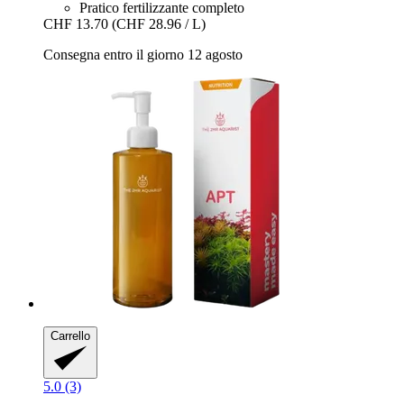
Pratico fertilizzante completo
CHF 13.70
(CHF 28.96 / L)
Consegna entro il giorno 12 agosto
Carrello
5.0 (3)