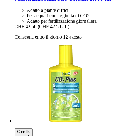
Adatto a piante difficili
Per acquari con aggiunta di CO2
Adatto per fertilizzazione giornaliera
CHF 42.50
(CHF 42.50 / L)
Consegna entro il giorno 12 agosto
Carrello