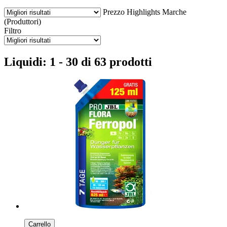
Prezzo
Highlights
Marche
(Produttori)
Filtro
Liquidi: 1 - 30 di 63 prodotti
Carrello