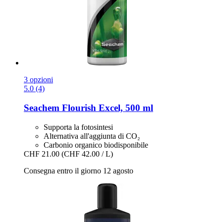
3 opzioni
5.0 (4)
Seachem
Flourish Excel, 500 ml
Supporta la fotosintesi
Alternativa all'aggiunta di CO₂
Carbonio organico biodisponibile
CHF 21.00
(CHF 42.00 / L)
Consegna entro il giorno 12 agosto