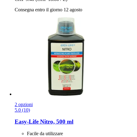
Consegna entro il giorno 12 agosto
2 opzioni
5.0 (10)
Easy-Life
Nitro, 500 ml
Facile da utilizzare