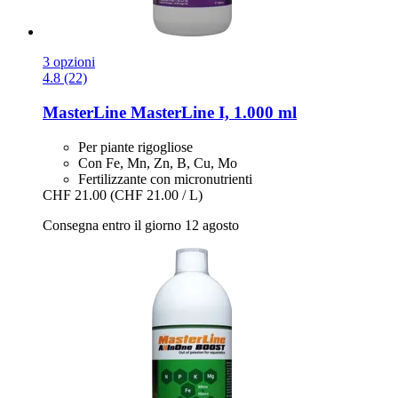
3 opzioni
4.8 (22)
MasterLine
MasterLine I, 1.000 ml
Per piante rigogliose
Con Fe, Mn, Zn, B, Cu, Mo
Fertilizzante con micronutrienti
CHF 21.00
(CHF 21.00 / L)
Consegna entro il giorno 12 agosto