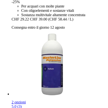
-25%
Per acquari con molte piante
Con oligoelementi e sostanze vitali
Sostanza multivitale altamente concentrata
CHF 29.22
CHF 39.00
(CHF 58.44 / L)
Consegna entro il giorno 12 agosto
2 opzioni
5.0 (3)