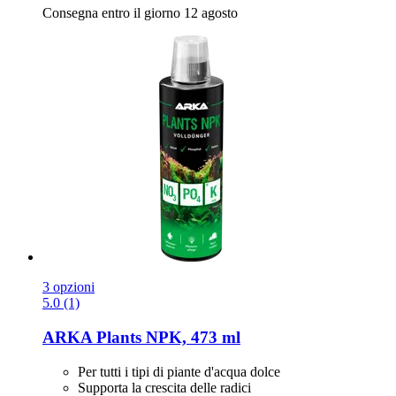
Consegna entro il giorno 12 agosto
3 opzioni
5.0 (1)
ARKA
Plants NPK, 473 ml
Per tutti i tipi di piante d'acqua dolce
Supporta la crescita delle radici