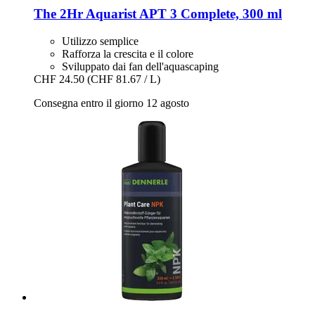
The 2Hr Aquarist
APT 3 Complete, 300 ml
Utilizzo semplice
Rafforza la crescita e il colore
Sviluppato dai fan dell'aquascaping
CHF 24.50
(CHF 81.67 / L)
Consegna entro il giorno 12 agosto