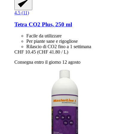
4.5 (11)
Tetra
CO2 Plus, 250 ml
Facile da utilizzare
Per piante sane e rigogliose
Rilascio di CO2 fino a 1 settimana
CHF 10.45
(CHF 41.80 / L)
Consegna entro il giorno 12 agosto