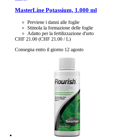
MasterLine
Potassium, 1.000 ml
Previene i danni alle foglie
Stimola la formazione delle foglie
Adatto per la fertilizzazione d'urto
CHF 21.00
(CHF 21.00 / L)
Consegna entro il giorno 12 agosto