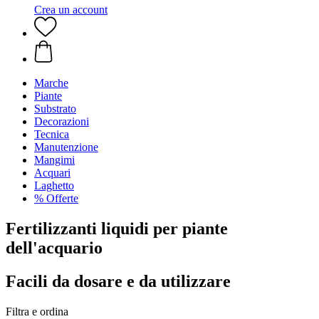
Crea un account
Marche
Piante
Substrato
Decorazioni
Tecnica
Manutenzione
Mangimi
Acquari
Laghetto
% Offerte
Fertilizzanti liquidi per piante
dell'acquario
Facili da dosare e da utilizzare
Filtra e ordina