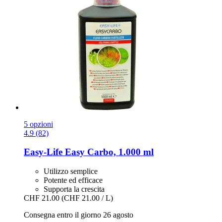
5 opzioni
4.9 (82)
Easy-Life
Easy Carbo, 1.000 ml
Utilizzo semplice
Potente ed efficace
Supporta la crescita
CHF 21.00
(CHF 21.00 / L)
Consegna entro il giorno 26 agosto