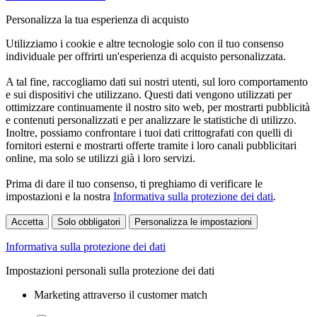
Personalizza la tua esperienza di acquisto
Utilizziamo i cookie e altre tecnologie solo con il tuo consenso
individuale per offrirti un'esperienza di acquisto personalizzata.
A tal fine, raccogliamo dati sui nostri utenti, sul loro comportamento
e sui dispositivi che utilizzano. Questi dati vengono utilizzati per
ottimizzare continuamente il nostro sito web, per mostrarti pubblicità
e contenuti personalizzati e per analizzare le statistiche di utilizzo.
Inoltre, possiamo confrontare i tuoi dati crittografati con quelli di
fornitori esterni e mostrarti offerte tramite i loro canali pubblicitari
online, ma solo se utilizzi già i loro servizi.
Prima di dare il tuo consenso, ti preghiamo di verificare le
impostazioni e la nostra
Informativa sulla protezione dei dati
.
Accetta
Solo obbligatori
Personalizza le impostazioni
Informativa sulla protezione dei dati
Impostazioni personali sulla protezione dei dati
Marketing attraverso il customer match