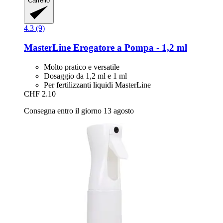
Carrello
4.3 (9)
MasterLine
Erogatore a Pompa -​ 1,2 ml
Molto pratico e versatile
Dosaggio da 1,2 ml e 1 ml
Per fertilizzanti liquidi MasterLine
CHF 2.10
Consegna entro il giorno 13 agosto