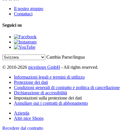
Il nostro gruppo
Contattaci
Seguici su
Cambia Paese/lingua
© 2010-2026
niceshops GmbH
- All rights reserved.
Informazioni legali e termini di utilizzo
Protezione dei dati
Condizioni generali di contratto e politica di cancellazione
Dichiarazione di accessibilità
Impostazioni sulla protezione dei dati
Annullare qui i contratti di abbonamento
Azienda
Altri nice Shops
Recedere dal contratto