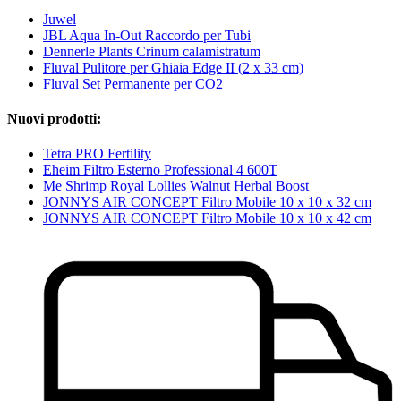
Juwel
JBL Aqua In-Out Raccordo per Tubi
Dennerle Plants Crinum calamistratum
Fluval Pulitore per Ghiaia Edge II (2 x 33 cm)
Fluval Set Permanente per CO2
Nuovi prodotti:
Tetra PRO Fertility
Eheim Filtro Esterno Professional 4 600T
Me Shrimp Royal Lollies Walnut Herbal Boost
JONNYS AIR CONCEPT Filtro Mobile 10 x 10 x 32 cm
JONNYS AIR CONCEPT Filtro Mobile 10 x 10 x 42 cm