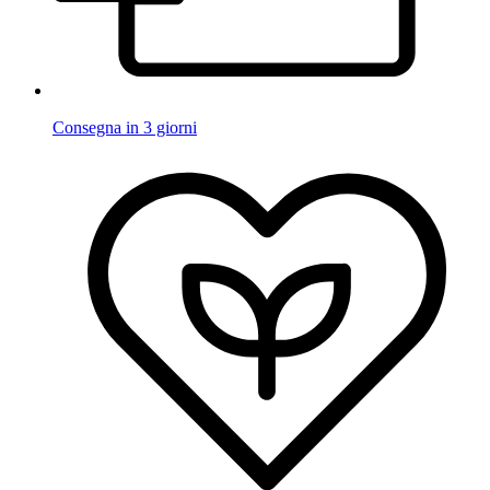
Consegna in 3 giorni