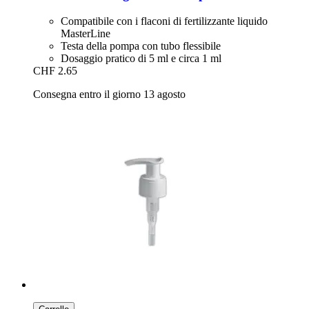
Compatibile con i flaconi di fertilizzante liquido
MasterLine
Testa della pompa con tubo flessibile
Dosaggio pratico di 5 ml e circa 1 ml
CHF 2.65
Consegna entro il giorno 13 agosto