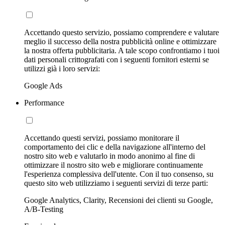
Accettando questo servizio, possiamo comprendere e valutare
meglio il successo della nostra pubblicità online e ottimizzare
la nostra offerta pubblicitaria. A tale scopo confrontiamo i tuoi
dati personali crittografati con i seguenti fornitori esterni se
utilizzi già i loro servizi:
Google Ads
Performance
Accettando questi servizi, possiamo monitorare il
comportamento dei clic e della navigazione all'interno del
nostro sito web e valutarlo in modo anonimo al fine di
ottimizzare il nostro sito web e migliorare continuamente
l'esperienza complessiva dell'utente. Con il tuo consenso, su
questo sito web utilizziamo i seguenti servizi di terze parti:
Google Analytics, Clarity, Recensioni dei clienti su Google,
A/B-Testing