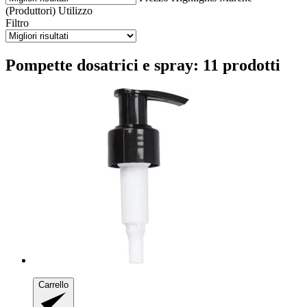
(Produttori)
Utilizzo
Filtro
Pompette dosatrici e spray: 11 prodotti
Carrello