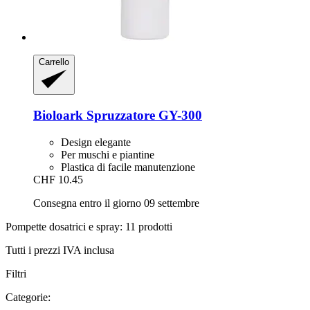
Carrello
Bioloark
Spruzzatore GY-​300
Design elegante
Per muschi e piantine
Plastica di facile manutenzione
CHF 10.45
Consegna entro il giorno 09 settembre
Pompette dosatrici e spray: 11 prodotti
Tutti i prezzi IVA inclusa
Filtri
Categorie: