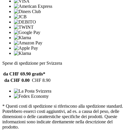
Spese di spedizione per Svizzera
da CHF 69.90
gratis*
da CHF 0.00
CHF 8.90
* Questi costi di spedizione si riferiscono alla spedizione standard.
Potrebbero esserci costi aggiuntivi, ad es. a causa del peso, delle
dimensioni o delle caratterstiche specifiche dei prodotti. Queste
informazioni sono indicate direttamente nella descrizione del
prodotto.