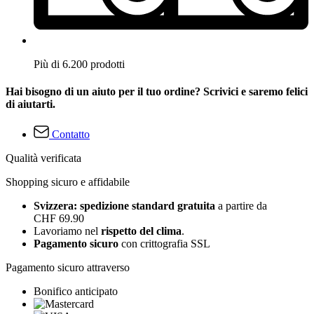
Più di 6.200 prodotti
Hai bisogno di un aiuto per il tuo ordine? Scrivici e saremo felici
di aiutarti.
Contatto
Qualità verificata
Shopping sicuro e affidabile
Svizzera: spedizione standard gratuita
a partire da
CHF 69.90
Lavoriamo nel
rispetto del clima
.
Pagamento sicuro
con crittografia SSL
Pagamento sicuro attraverso
Bonifico anticipato