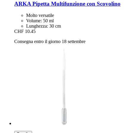
ARKA
Pipetta Multifunzione con Scovolino
Molto versatile
Volume: 50 ml
Lunghezza: 30 cm
CHF 10.45
Consegna entro il giorno 18 settembre