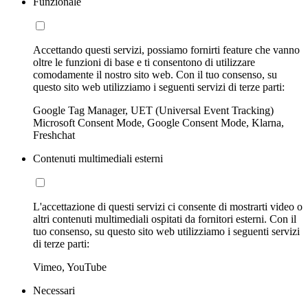
Funzionale
Accettando questi servizi, possiamo fornirti feature che vanno
oltre le funzioni di base e ti consentono di utilizzare
comodamente il nostro sito web. Con il tuo consenso, su
questo sito web utilizziamo i seguenti servizi di terze parti:
Google Tag Manager, UET (Universal Event Tracking)
Microsoft Consent Mode, Google Consent Mode, Klarna,
Freshchat
Contenuti multimediali esterni
L'accettazione di questi servizi ci consente di mostrarti video o
altri contenuti multimediali ospitati da fornitori esterni. Con il
tuo consenso, su questo sito web utilizziamo i seguenti servizi
di terze parti:
Vimeo, YouTube
Necessari