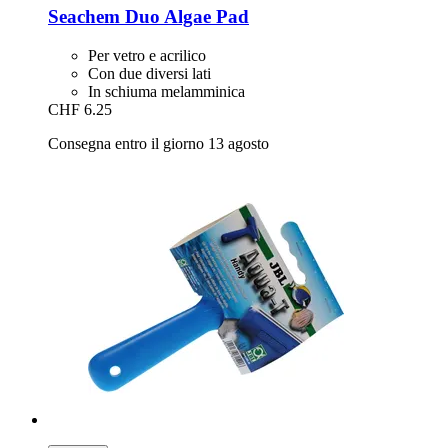
Seachem
Duo Algae Pad
Per vetro e acrilico
Con due diversi lati
In schiuma melamminica
CHF 6.25
Consegna entro il giorno 13 agosto