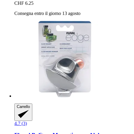
CHF 6.25
Consegna entro il giorno 13 agosto
Carrello
4.7 (3)