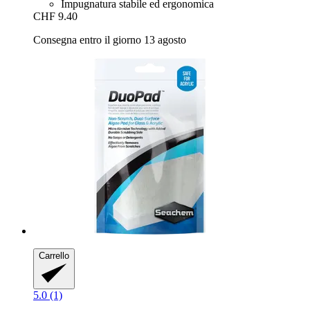
Impugnatura stabile ed ergonomica
CHF 9.40
Consegna entro il giorno 13 agosto
Carrello
5.0 (1)