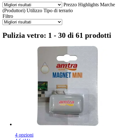
Prezzo
Highlights
Marche
(Produttori)
Utilizzo
Tipo di terrario
Filtro
Pulizia vetro: 1 - 30 di 61 prodotti
4 opzioni