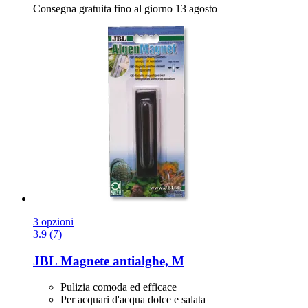
Consegna gratuita fino al giorno 13 agosto
3 opzioni
3.9 (7)
JBL
Magnete antialghe, M
Pulizia comoda ed efficace
Per acquari d'acqua dolce e salata