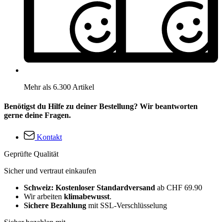
Mehr als 6.300 Artikel
Benötigst du Hilfe zu deiner Bestellung? Wir beantworten
gerne deine Fragen.
Kontakt
Geprüfte Qualität
Sicher und vertraut einkaufen
Schweiz: Kostenloser Standardversand
ab CHF 69.90
Wir arbeiten
klimabewusst
.
Sichere Bezahlung
mit SSL-Verschlüsselung