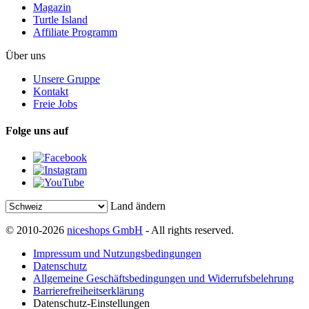
Magazin
Turtle Island
Affiliate Programm
Über uns
Unsere Gruppe
Kontakt
Freie Jobs
Folge uns auf
Land ändern
© 2010-2026
niceshops GmbH
- All rights reserved.
Impressum und Nutzungsbedingungen
Datenschutz
Allgemeine Geschäftsbedingungen und Widerrufsbelehrung
Barrierefreiheitserklärung
Datenschutz-Einstellungen