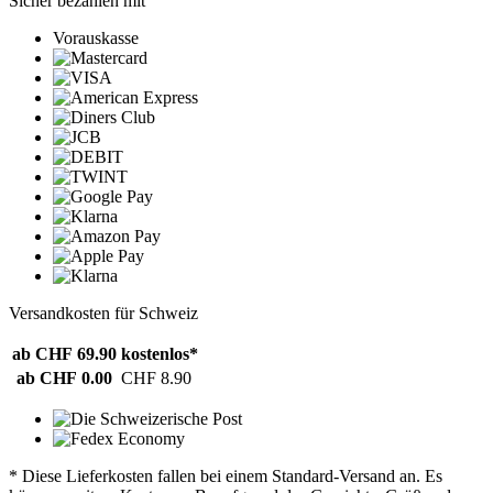
Sicher bezahlen mit
Vorauskasse
Versandkosten für Schweiz
ab CHF 69.90
kostenlos*
ab CHF 0.00
CHF 8.90
* Diese Lieferkosten fallen bei einem Standard-Versand an. Es