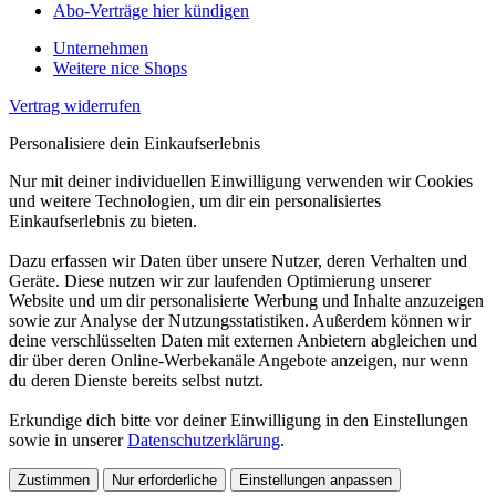
Abo-Verträge hier kündigen
Unternehmen
Weitere nice Shops
Vertrag widerrufen
Personalisiere dein Einkaufserlebnis
Nur mit deiner individuellen Einwilligung verwenden wir Cookies
und weitere Technologien, um dir ein personalisiertes
Einkaufserlebnis zu bieten.
Dazu erfassen wir Daten über unsere Nutzer, deren Verhalten und
Geräte. Diese nutzen wir zur laufenden Optimierung unserer
Website und um dir personalisierte Werbung und Inhalte anzuzeigen
sowie zur Analyse der Nutzungsstatistiken. Außerdem können wir
deine verschlüsselten Daten mit externen Anbietern abgleichen und
dir über deren Online-Werbekanäle Angebote anzeigen, nur wenn
du deren Dienste bereits selbst nutzt.
Erkundige dich bitte vor deiner Einwilligung in den Einstellungen
sowie in unserer
Datenschutzerklärung
.
Zustimmen
Nur erforderliche
Einstellungen anpassen