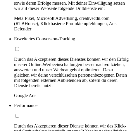
sowie deren Erfolge messen. Mit deiner Einwilligung setzen
wir auf dieser Webseite folgende Drittdienste ein:
Meta-Pixel, Microsoft Advertising, creativecdn.com
(RTBHouse), Klickbasierte Produktempfehlungen, Ads
Defender
Erweitertes Conversion-Tracking
Durch das Akzeptieren dieses Dienstes können wir den Erfolg
unserer Online-Werbeeinschaltungen besser nachvollziehen,
auswerten und unser Werbeangebot optimieren. Dazu
gleichen wir deine verschlüsselten personenbezogenen Daten
mit folgenden externen Anbietenden ab, sofern du deren
Dienste bereits nutzt:
Google Ads
Performance
Durch das Akzeptieren dieser Dienste können wir das Klick-