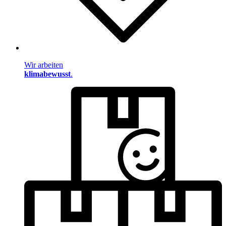
Wir arbeiten
klimabewusst
.