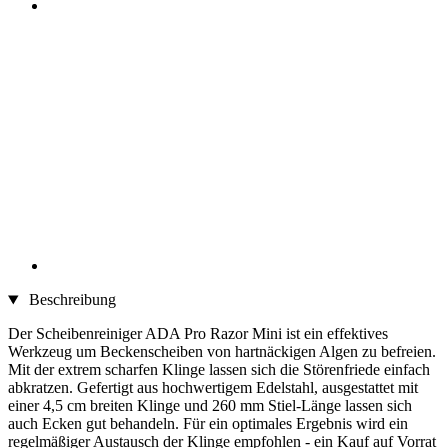
Beschreibung
Der Scheibenreiniger ADA Pro Razor Mini ist ein effektives
Werkzeug um Beckenscheiben von hartnäckigen Algen zu befreien.
Mit der extrem scharfen Klinge lassen sich die Störenfriede einfach
abkratzen. Gefertigt aus hochwertigem Edelstahl, ausgestattet mit
einer 4,5 cm breiten Klinge und 260 mm Stiel-Länge lassen sich
auch Ecken gut behandeln. Für ein optimales Ergebnis wird ein
regelmäßiger Austausch der Klinge empfohlen - ein Kauf auf Vorrat