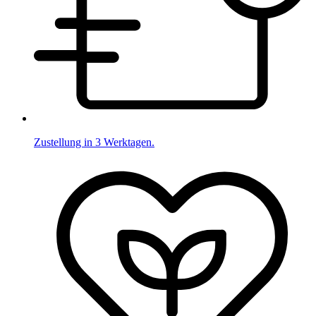
Zustellung in 3 Werktagen.