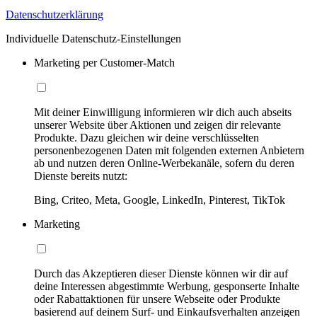
Datenschutzerklärung
Individuelle Datenschutz-Einstellungen
Marketing per Customer-Match
Mit deiner Einwilligung informieren wir dich auch abseits
unserer Website über Aktionen und zeigen dir relevante
Produkte. Dazu gleichen wir deine verschlüsselten
personenbezogenen Daten mit folgenden externen Anbietern
ab und nutzen deren Online-Werbekanäle, sofern du deren
Dienste bereits nutzt:
Bing, Criteo, Meta, Google, LinkedIn, Pinterest, TikTok
Marketing
Durch das Akzeptieren dieser Dienste können wir dir auf
deine Interessen abgestimmte Werbung, gesponserte Inhalte
oder Rabattaktionen für unsere Webseite oder Produkte
basierend auf deinem Surf- und Einkaufsverhalten anzeigen