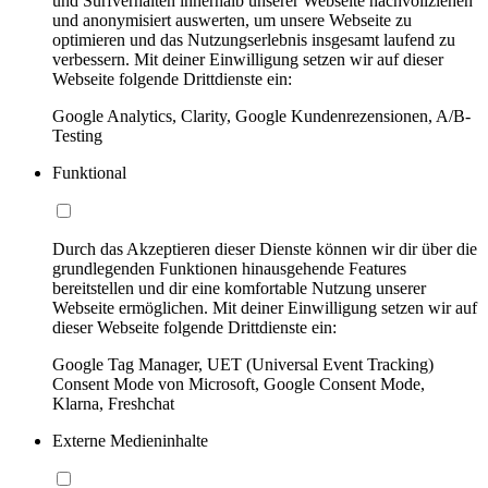
und Surfverhalten innerhalb unserer Webseite nachvollziehen
und anonymisiert auswerten, um unsere Webseite zu
optimieren und das Nutzungserlebnis insgesamt laufend zu
verbessern. Mit deiner Einwilligung setzen wir auf dieser
Webseite folgende Drittdienste ein:
Google Analytics, Clarity, Google Kundenrezensionen, A/B-
Testing
Funktional
Durch das Akzeptieren dieser Dienste können wir dir über die
grundlegenden Funktionen hinausgehende Features
bereitstellen und dir eine komfortable Nutzung unserer
Webseite ermöglichen. Mit deiner Einwilligung setzen wir auf
dieser Webseite folgende Drittdienste ein:
Google Tag Manager, UET (Universal Event Tracking)
Consent Mode von Microsoft, Google Consent Mode,
Klarna, Freshchat
Externe Medieninhalte