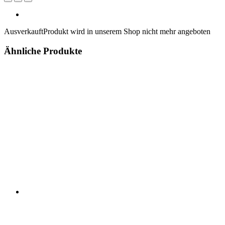
Ausverkauft
Produkt wird in unserem Shop nicht mehr angeboten
Ähnliche Produkte