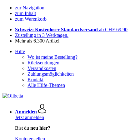
zur Navigation
zum Inhalt
zum Warenkorb
Schweiz: Kostenloser Standardversand
ab CHF 69.90
Zustellung in 3 Werktagen.
Mehr als 6.300 Artikel
Hilfe
Wo ist meine Bestellung?
Rücksendungen
Versandkosten
Zahlungsmöglichkeiten
Kontakt
Alle Hilfe-Themen
Anmelden
Jetzt anmelden
Bist du
neu hier?
Konto erstellen