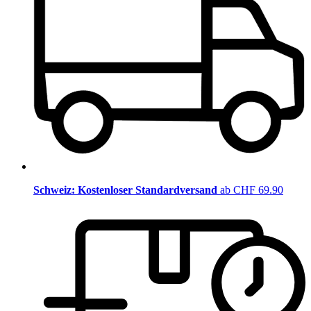
Schweiz: Kostenloser Standardversand
ab CHF 69.90