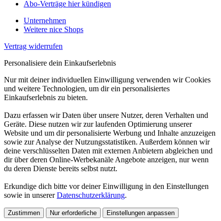
Abo-Verträge hier kündigen
Unternehmen
Weitere nice Shops
Vertrag widerrufen
Personalisiere dein Einkaufserlebnis
Nur mit deiner individuellen Einwilligung verwenden wir Cookies
und weitere Technologien, um dir ein personalisiertes
Einkaufserlebnis zu bieten.
Dazu erfassen wir Daten über unsere Nutzer, deren Verhalten und
Geräte. Diese nutzen wir zur laufenden Optimierung unserer
Website und um dir personalisierte Werbung und Inhalte anzuzeigen
sowie zur Analyse der Nutzungsstatistiken. Außerdem können wir
deine verschlüsselten Daten mit externen Anbietern abgleichen und
dir über deren Online-Werbekanäle Angebote anzeigen, nur wenn
du deren Dienste bereits selbst nutzt.
Erkundige dich bitte vor deiner Einwilligung in den Einstellungen
sowie in unserer
Datenschutzerklärung
.
Zustimmen
Nur erforderliche
Einstellungen anpassen