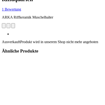
1 Bewertung
ARKA Riffkeramik Muschelhalter
Ausverkauft
Produkt wird in unserem Shop nicht mehr angeboten
Ähnliche Produkte