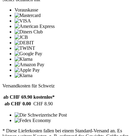
Vorauskasse
Versandkosten für Schweiz
ab CHF 69.90
kostenlos*
ab CHF 0.00
CHF 8.90
* Diese Lieferkosten fallen bei einem Standard-Versand an. Es