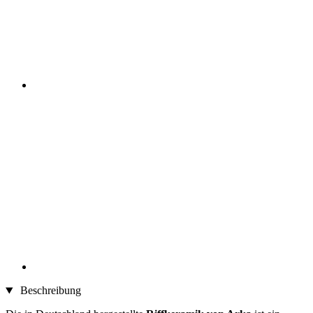
Beschreibung