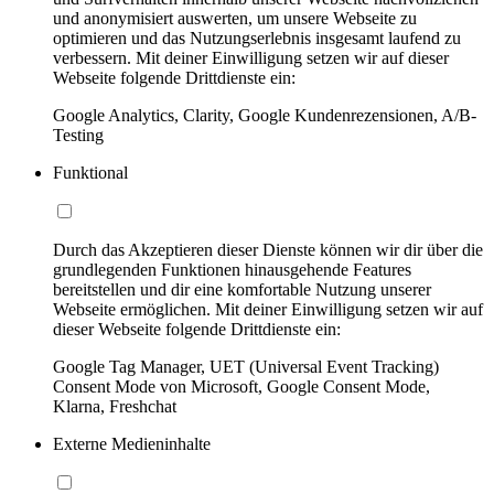
und anonymisiert auswerten, um unsere Webseite zu
optimieren und das Nutzungserlebnis insgesamt laufend zu
verbessern. Mit deiner Einwilligung setzen wir auf dieser
Webseite folgende Drittdienste ein:
Google Analytics, Clarity, Google Kundenrezensionen, A/B-
Testing
Funktional
Durch das Akzeptieren dieser Dienste können wir dir über die
grundlegenden Funktionen hinausgehende Features
bereitstellen und dir eine komfortable Nutzung unserer
Webseite ermöglichen. Mit deiner Einwilligung setzen wir auf
dieser Webseite folgende Drittdienste ein:
Google Tag Manager, UET (Universal Event Tracking)
Consent Mode von Microsoft, Google Consent Mode,
Klarna, Freshchat
Externe Medieninhalte