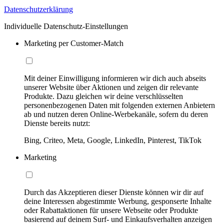
Datenschutzerklärung
Individuelle Datenschutz-Einstellungen
Marketing per Customer-Match
Mit deiner Einwilligung informieren wir dich auch abseits
unserer Website über Aktionen und zeigen dir relevante
Produkte. Dazu gleichen wir deine verschlüsselten
personenbezogenen Daten mit folgenden externen Anbietern
ab und nutzen deren Online-Werbekanäle, sofern du deren
Dienste bereits nutzt:
Bing, Criteo, Meta, Google, LinkedIn, Pinterest, TikTok
Marketing
Durch das Akzeptieren dieser Dienste können wir dir auf
deine Interessen abgestimmte Werbung, gesponserte Inhalte
oder Rabattaktionen für unsere Webseite oder Produkte
basierend auf deinem Surf- und Einkaufsverhalten anzeigen