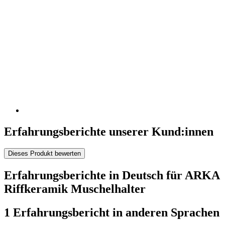
Erfahrungsberichte unserer Kund:innen
Dieses Produkt bewerten
Erfahrungsberichte in Deutsch für ARKA
Riffkeramik Muschelhalter
1 Erfahrungsbericht in anderen Sprachen