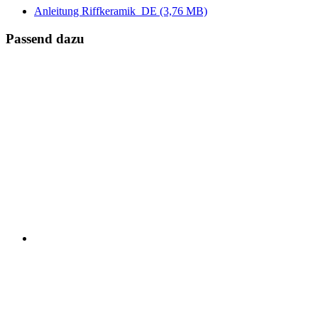
Anleitung Riffkeramik_DE
(3,76 MB)
Passend dazu