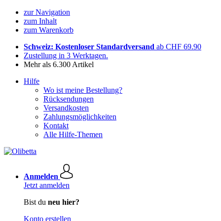
zur Navigation
zum Inhalt
zum Warenkorb
Schweiz: Kostenloser Standardversand
ab CHF 69.90
Zustellung in 3 Werktagen.
Mehr als 6.300 Artikel
Hilfe
Wo ist meine Bestellung?
Rücksendungen
Versandkosten
Zahlungsmöglichkeiten
Kontakt
Alle Hilfe-Themen
Anmelden
Jetzt anmelden
Bist du
neu hier?
Konto erstellen