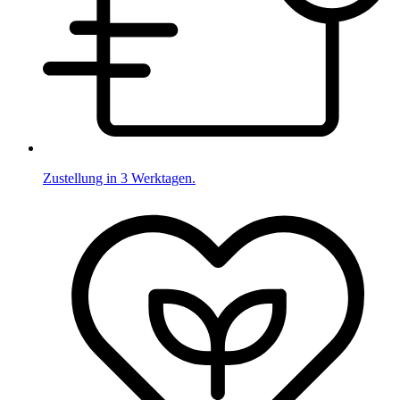
Zustellung in 3 Werktagen.