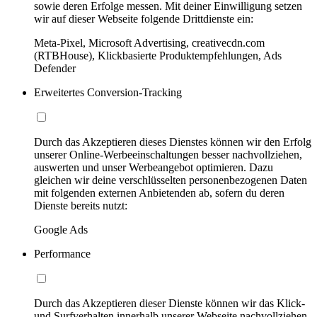
sowie deren Erfolge messen. Mit deiner Einwilligung setzen
wir auf dieser Webseite folgende Drittdienste ein:
Meta-Pixel, Microsoft Advertising, creativecdn.com
(RTBHouse), Klickbasierte Produktempfehlungen, Ads
Defender
Erweitertes Conversion-Tracking
Durch das Akzeptieren dieses Dienstes können wir den Erfolg
unserer Online-Werbeeinschaltungen besser nachvollziehen,
auswerten und unser Werbeangebot optimieren. Dazu
gleichen wir deine verschlüsselten personenbezogenen Daten
mit folgenden externen Anbietenden ab, sofern du deren
Dienste bereits nutzt:
Google Ads
Performance
Durch das Akzeptieren dieser Dienste können wir das Klick-
und Surfverhalten innerhalb unserer Webseite nachvollziehen