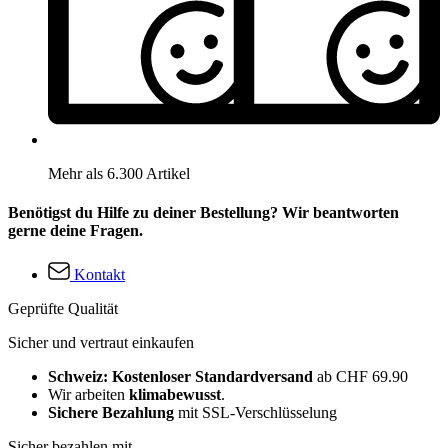
Mehr als 6.300 Artikel
Benötigst du Hilfe zu deiner Bestellung? Wir beantworten
gerne deine Fragen.
Kontakt
Geprüfte Qualität
Sicher und vertraut einkaufen
Schweiz: Kostenloser Standardversand
ab CHF 69.90
Wir arbeiten
klimabewusst
.
Sichere Bezahlung
mit SSL-Verschlüsselung
Sicher bezahlen mit