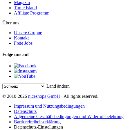
Magazin
Turtle Island
Affiliate Programm
Über uns
Unsere Gruppe
Kontakt
Freie Jobs
Folge uns auf
Land ändern
© 2010-2026
niceshops GmbH
- All rights reserved.
Impressum und Nutzungsbedingungen
Datenschutz
Allgemeine Geschäftsbedingungen und Widerrufsbelehrung
Barrierefreiheitserklärung
Datenschutz-Einstellungen