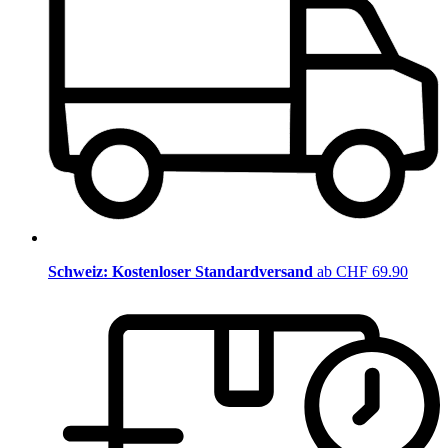
Schweiz: Kostenloser Standardversand
ab CHF 69.90