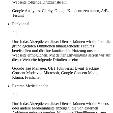
Webseite folgende Drittdienste ein:
Google Analytics, Clarity, Google Kundenrezensionen, A/B-
Testing
Funktional
Durch das Akzeptieren dieser Dienste können wir dir über die
grundlegenden Funktionen hinausgehende Features
bereitstellen und dir eine komfortable Nutzung unserer
Webseite ermöglichen. Mit deiner Einwilligung setzen wir auf
dieser Webseite folgende Drittdienste ein:
Google Tag Manager, UET (Universal Event Tracking)
Consent Mode von Microsoft, Google Consent Mode,
Klarna, Freshchat
Externe Medieninhalte
Durch das Akzeptieren dieser Dienste können wir dir Videos
oder andere Medieninhalte anzeigen, die von externen
Anbietern gehostet werden. Mit deiner Einwilligung setzen