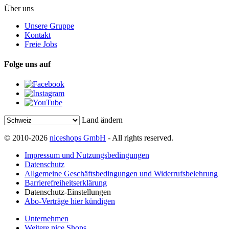
Über uns
Unsere Gruppe
Kontakt
Freie Jobs
Folge uns auf
Land ändern
© 2010-2026
niceshops GmbH
- All rights reserved.
Impressum und Nutzungsbedingungen
Datenschutz
Allgemeine Geschäftsbedingungen und Widerrufsbelehrung
Barrierefreiheitserklärung
Datenschutz-Einstellungen
Abo-Verträge hier kündigen
Unternehmen
Weitere nice Shops