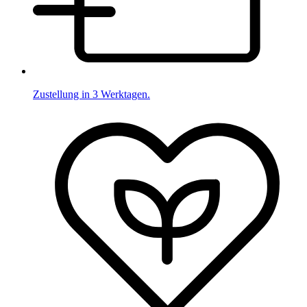
Zustellung in 3 Werktagen.