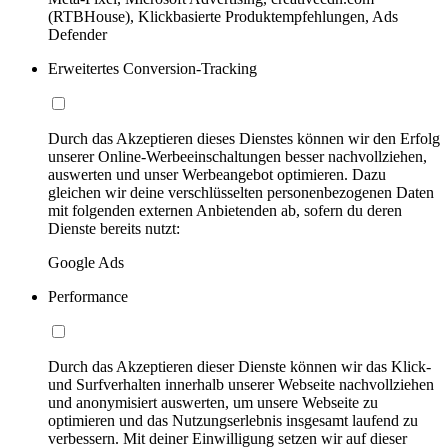
(RTBHouse), Klickbasierte Produktempfehlungen, Ads
Defender
Erweitertes Conversion-Tracking
Durch das Akzeptieren dieses Dienstes können wir den Erfolg
unserer Online-Werbeeinschaltungen besser nachvollziehen,
auswerten und unser Werbeangebot optimieren. Dazu
gleichen wir deine verschlüsselten personenbezogenen Daten
mit folgenden externen Anbietenden ab, sofern du deren
Dienste bereits nutzt:
Google Ads
Performance
Durch das Akzeptieren dieser Dienste können wir das Klick-
und Surfverhalten innerhalb unserer Webseite nachvollziehen
und anonymisiert auswerten, um unsere Webseite zu
optimieren und das Nutzungserlebnis insgesamt laufend zu
verbessern. Mit deiner Einwilligung setzen wir auf dieser