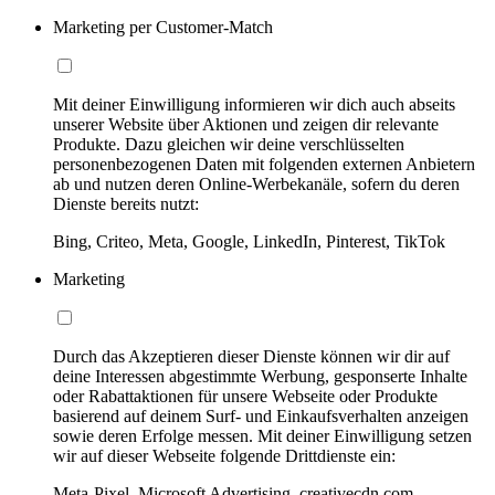
Marketing per Customer-Match
Mit deiner Einwilligung informieren wir dich auch abseits
unserer Website über Aktionen und zeigen dir relevante
Produkte. Dazu gleichen wir deine verschlüsselten
personenbezogenen Daten mit folgenden externen Anbietern
ab und nutzen deren Online-Werbekanäle, sofern du deren
Dienste bereits nutzt:
Bing, Criteo, Meta, Google, LinkedIn, Pinterest, TikTok
Marketing
Durch das Akzeptieren dieser Dienste können wir dir auf
deine Interessen abgestimmte Werbung, gesponserte Inhalte
oder Rabattaktionen für unsere Webseite oder Produkte
basierend auf deinem Surf- und Einkaufsverhalten anzeigen
sowie deren Erfolge messen. Mit deiner Einwilligung setzen
wir auf dieser Webseite folgende Drittdienste ein:
Meta-Pixel, Microsoft Advertising, creativecdn.com