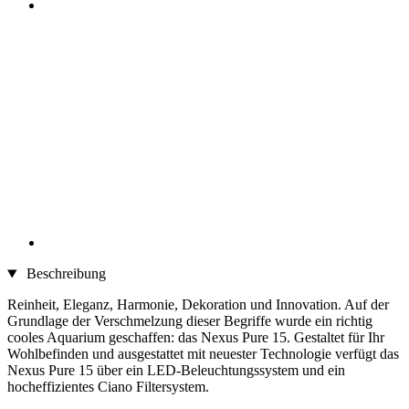
Beschreibung
Reinheit, Eleganz, Harmonie, Dekoration und Innovation. Auf der
Grundlage der Verschmelzung dieser Begriffe wurde ein richtig
cooles Aquarium geschaffen: das Nexus Pure 15. Gestaltet für Ihr
Wohlbefinden und ausgestattet mit neuester Technologie verfügt das
Nexus Pure 15 über ein LED-Beleuchtungssystem und ein
hocheffizientes Ciano Filtersystem.