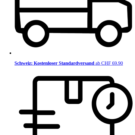
Schweiz: Kostenloser Standardversand
ab CHF 69.90