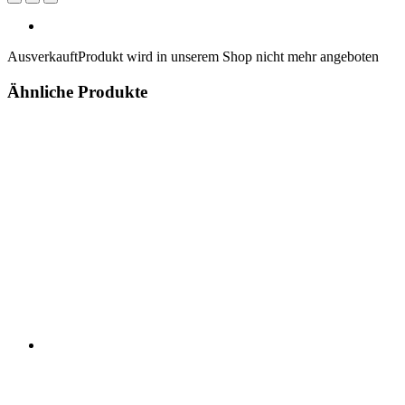
Ausverkauft
Produkt wird in unserem Shop nicht mehr angeboten
Ähnliche Produkte