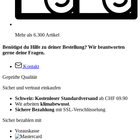
Mehr als 6.300 Artikel
Benötigst du Hilfe zu deiner Bestellung? Wir beantworten
gerne deine Fragen.
Kontakt
Geprüfte Qualität
Sicher und vertraut einkaufen
Schweiz: Kostenloser Standardversand
ab CHF 69.90
Wir arbeiten
klimabewusst
.
Sichere Bezahlung
mit SSL-Verschlüsselung
Sicher bezahlen mit
Vorauskasse