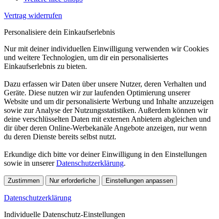
Vertrag widerrufen
Personalisiere dein Einkaufserlebnis
Nur mit deiner individuellen Einwilligung verwenden wir Cookies
und weitere Technologien, um dir ein personalisiertes
Einkaufserlebnis zu bieten.
Dazu erfassen wir Daten über unsere Nutzer, deren Verhalten und
Geräte. Diese nutzen wir zur laufenden Optimierung unserer
Website und um dir personalisierte Werbung und Inhalte anzuzeigen
sowie zur Analyse der Nutzungsstatistiken. Außerdem können wir
deine verschlüsselten Daten mit externen Anbietern abgleichen und
dir über deren Online-Werbekanäle Angebote anzeigen, nur wenn
du deren Dienste bereits selbst nutzt.
Erkundige dich bitte vor deiner Einwilligung in den Einstellungen
sowie in unserer
Datenschutzerklärung
.
Zustimmen
Nur erforderliche
Einstellungen anpassen
Datenschutzerklärung
Individuelle Datenschutz-Einstellungen