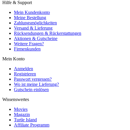
Hilfe & Support
Mein Kundenkonto
Meine Bestellung
Zahlungsmöglichkeiten
Versand & Lieferung
Rücksendungen & Rückerstattungen
Aktionen & Gutscheine
Weitere Fragen?
Firmenkunden
Mein Konto
Anmelden
Registrieren
Passwort vergessen?
Wo ist meine Lieferung?
Gutschein einlösen
Wissenswertes
Movies
Magazin
Turtle Island
Affiliate Programm