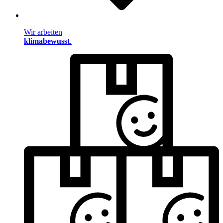
Wir arbeiten
klimabewusst
.