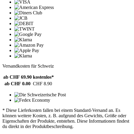
Versandkosten für Schweiz
ab CHF 69.90
kostenlos*
ab CHF 0.00
CHF 8.90
* Diese Lieferkosten fallen bei einem Standard-Versand an. Es
können weitere Kosten, z. B. aufgrund des Gewichts, Größe oder
Eigenschaften der Produkte, entstehen. Diese Informationen findest
du direkt in der Produktbeschreibung.