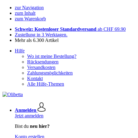
zur Navigation
zum Inhalt
zum Warenkorb
Schweiz: Kostenloser Standardversand
ab CHF 69.90
Zustellung in 3 Werktagen.
Mehr als 6.300 Artikel
Hilfe
Wo ist meine Bestellung?
Rücksendungen
Versandkosten
Zahlungsmöglichkeiten
Kontakt
Alle Hilfe-Themen
Anmelden
Jetzt anmelden
Bist du
neu hier?
Konto erstellen