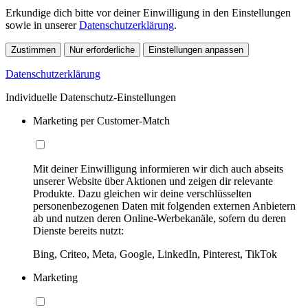
Erkundige dich bitte vor deiner Einwilligung in den Einstellungen
sowie in unserer
Datenschutzerklärung
.
Zustimmen
Nur erforderliche
Einstellungen anpassen
Datenschutzerklärung
Individuelle Datenschutz-Einstellungen
Marketing per Customer-Match
Mit deiner Einwilligung informieren wir dich auch abseits
unserer Website über Aktionen und zeigen dir relevante
Produkte. Dazu gleichen wir deine verschlüsselten
personenbezogenen Daten mit folgenden externen Anbietern
ab und nutzen deren Online-Werbekanäle, sofern du deren
Dienste bereits nutzt:
Bing, Criteo, Meta, Google, LinkedIn, Pinterest, TikTok
Marketing