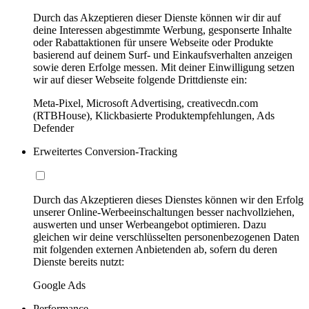
Durch das Akzeptieren dieser Dienste können wir dir auf
deine Interessen abgestimmte Werbung, gesponserte Inhalte
oder Rabattaktionen für unsere Webseite oder Produkte
basierend auf deinem Surf- und Einkaufsverhalten anzeigen
sowie deren Erfolge messen. Mit deiner Einwilligung setzen
wir auf dieser Webseite folgende Drittdienste ein:
Meta-Pixel, Microsoft Advertising, creativecdn.com
(RTBHouse), Klickbasierte Produktempfehlungen, Ads
Defender
Erweitertes Conversion-Tracking
Durch das Akzeptieren dieses Dienstes können wir den Erfolg
unserer Online-Werbeeinschaltungen besser nachvollziehen,
auswerten und unser Werbeangebot optimieren. Dazu
gleichen wir deine verschlüsselten personenbezogenen Daten
mit folgenden externen Anbietenden ab, sofern du deren
Dienste bereits nutzt:
Google Ads
Performance