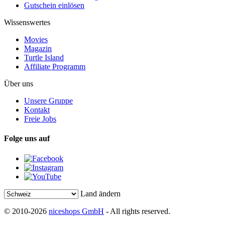
Gutschein einlösen
Wissenswertes
Movies
Magazin
Turtle Island
Affiliate Programm
Über uns
Unsere Gruppe
Kontakt
Freie Jobs
Folge uns auf
Land ändern
© 2010-2026
niceshops GmbH
- All rights reserved.