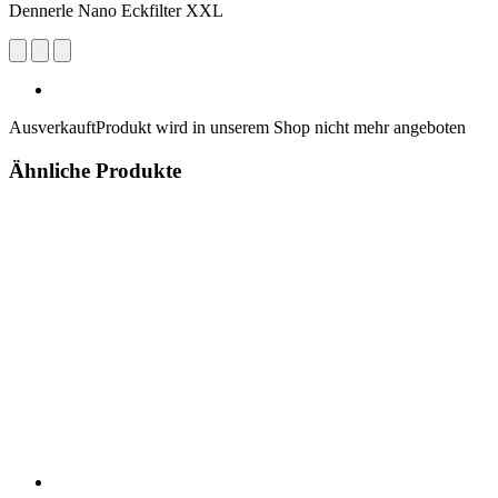
Dennerle Nano Eckfilter XXL
Ausverkauft
Produkt wird in unserem Shop nicht mehr angeboten
Ähnliche Produkte