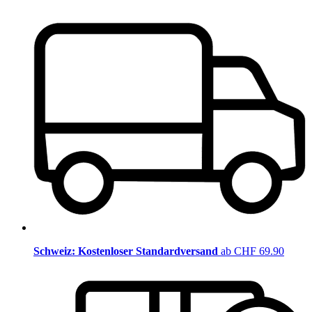
Schweiz: Kostenloser Standardversand
ab CHF 69.90