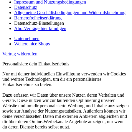
Impressum und Nutzungsbedingungen
Datenschutz
Allgemeine Geschäftsbedingungen und Widerrufsbelehrung
Barrierefreiheitserklärung
Datenschutz-Einstellungen
Abo-Verträge hier kündigen
Unternehmen
Weitere nice Shops
Vertrag widerrufen
Personalisiere dein Einkaufserlebnis
Nur mit deiner individuellen Einwilligung verwenden wir Cookies
und weitere Technologien, um dir ein personalisiertes
Einkaufserlebnis zu bieten.
Dazu erfassen wir Daten über unsere Nutzer, deren Verhalten und
Geräte. Diese nutzen wir zur laufenden Optimierung unserer
Website und um dir personalisierte Werbung und Inhalte anzuzeigen
sowie zur Analyse der Nutzungsstatistiken. Außerdem können wir
deine verschlüsselten Daten mit externen Anbietern abgleichen und
dir über deren Online-Werbekanäle Angebote anzeigen, nur wenn
du deren Dienste bereits selbst nutzt.