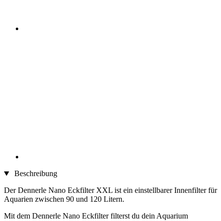
Beschreibung
Der Dennerle Nano Eckfilter XXL ist ein einstellbarer Innenfilter für
Aquarien zwischen 90 und 120 Litern.
Mit dem Dennerle Nano Eckfilter filterst du dein Aquarium