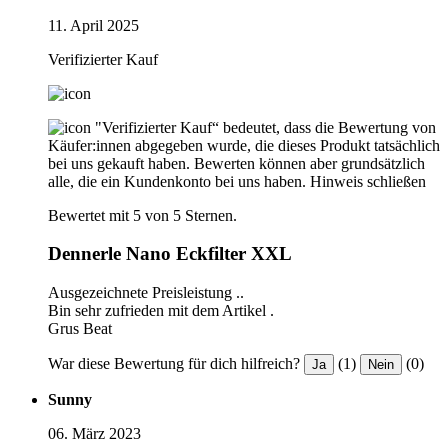
11. April 2025
Verifizierter Kauf
"Verifizierter Kauf“ bedeutet, dass die Bewertung von
Käufer:innen abgegeben wurde, die dieses Produkt tatsächlich
bei uns gekauft haben. Bewerten können aber grundsätzlich
alle, die ein Kundenkonto bei uns haben.
Hinweis schließen
Bewertet mit 5 von 5 Sternen.
Dennerle Nano Eckfilter XXL
Ausgezeichnete Preisleistung ..
Bin sehr zufrieden mit dem Artikel .
Grus Beat
War diese Bewertung für dich hilfreich?
(1)
(0)
Ja
Nein
Sunny
06. März 2023