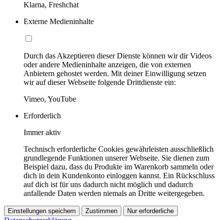
Klarna, Freshchat
Externe Medieninhalte
Durch das Akzeptieren dieser Dienste können wir dir Videos
oder andere Medieninhalte anzeigen, die von externen
Anbietern gehostet werden. Mit deiner Einwilligung setzen
wir auf dieser Webseite folgende Drittdienste ein:
Vimeo, YouTube
Erforderlich
Immer aktiv
Technisch erforderliche Cookies gewährleisten ausschließlich
grundlegende Funktionen unserer Webseite. Sie dienen zum
Beispiel dazu, dass du Produkte im Warenkorb sammeln oder
dich in dein Kundenkonto einloggen kannst. Ein Rückschluss
auf dich ist für uns dadurch nicht möglich und dadurch
anfallende Daten werden niemals an Dritte weitergegeben.
Einstellungen speichern
Zustimmen
Nur erforderliche