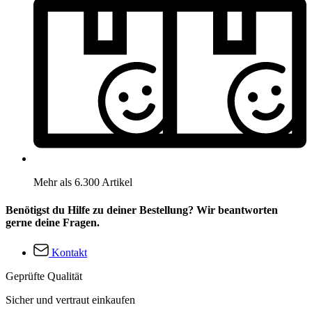
Mehr als 6.300 Artikel
Benötigst du Hilfe zu deiner Bestellung? Wir beantworten
gerne deine Fragen.
Kontakt
Geprüfte Qualität
Sicher und vertraut einkaufen