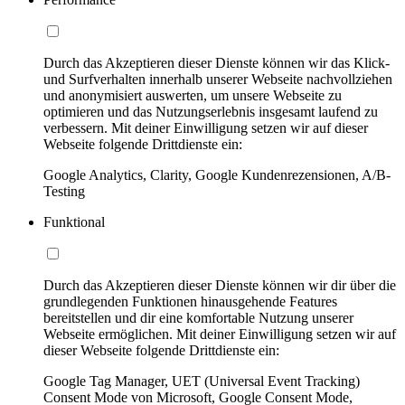
Durch das Akzeptieren dieser Dienste können wir das Klick-
und Surfverhalten innerhalb unserer Webseite nachvollziehen
und anonymisiert auswerten, um unsere Webseite zu
optimieren und das Nutzungserlebnis insgesamt laufend zu
verbessern. Mit deiner Einwilligung setzen wir auf dieser
Webseite folgende Drittdienste ein:
Google Analytics, Clarity, Google Kundenrezensionen, A/B-
Testing
Funktional
Durch das Akzeptieren dieser Dienste können wir dir über die
grundlegenden Funktionen hinausgehende Features
bereitstellen und dir eine komfortable Nutzung unserer
Webseite ermöglichen. Mit deiner Einwilligung setzen wir auf
dieser Webseite folgende Drittdienste ein:
Google Tag Manager, UET (Universal Event Tracking)
Consent Mode von Microsoft, Google Consent Mode,