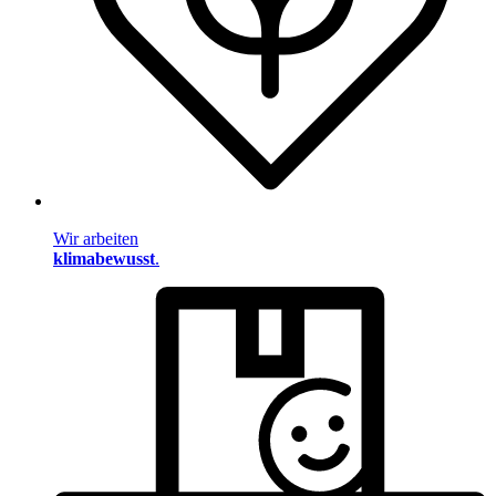
Wir arbeiten
klimabewusst
.