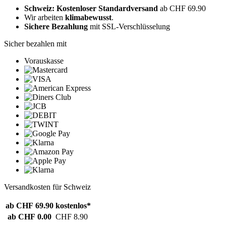
Schweiz: Kostenloser Standardversand
ab CHF 69.90
Wir arbeiten
klimabewusst
.
Sichere Bezahlung
mit SSL-Verschlüsselung
Sicher bezahlen mit
Vorauskasse
Versandkosten für Schweiz
ab CHF 69.90
kostenlos*
ab CHF 0.00
CHF 8.90