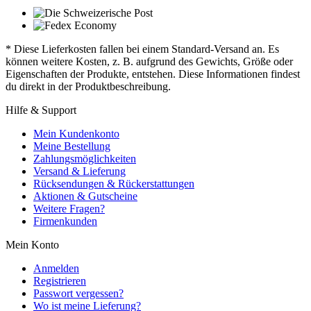
* Diese Lieferkosten fallen bei einem Standard-Versand an. Es
können weitere Kosten, z. B. aufgrund des Gewichts, Größe oder
Eigenschaften der Produkte, entstehen. Diese Informationen findest
du direkt in der Produktbeschreibung.
Hilfe & Support
Mein Kundenkonto
Meine Bestellung
Zahlungsmöglichkeiten
Versand & Lieferung
Rücksendungen & Rückerstattungen
Aktionen & Gutscheine
Weitere Fragen?
Firmenkunden
Mein Konto
Anmelden
Registrieren
Passwort vergessen?
Wo ist meine Lieferung?