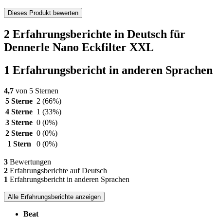
Dieses Produkt bewerten
2 Erfahrungsberichte in Deutsch für
Dennerle Nano Eckfilter XXL
1 Erfahrungsbericht in anderen Sprachen
4,7
von 5 Sternen
5 Sterne
2
(66%)
4 Sterne
1
(33%)
3 Sterne
0
(0%)
2 Sterne
0
(0%)
1 Stern
0
(0%)
3
Bewertungen
2
Erfahrungsberichte auf Deutsch
1
Erfahrungsbericht in anderen Sprachen
Alle Erfahrungsberichte anzeigen
Beat