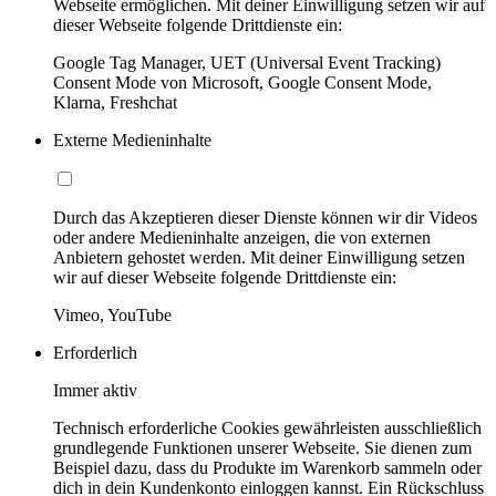
Webseite ermöglichen. Mit deiner Einwilligung setzen wir auf
dieser Webseite folgende Drittdienste ein:
Google Tag Manager, UET (Universal Event Tracking)
Consent Mode von Microsoft, Google Consent Mode,
Klarna, Freshchat
Externe Medieninhalte
Durch das Akzeptieren dieser Dienste können wir dir Videos
oder andere Medieninhalte anzeigen, die von externen
Anbietern gehostet werden. Mit deiner Einwilligung setzen
wir auf dieser Webseite folgende Drittdienste ein:
Vimeo, YouTube
Erforderlich
Immer aktiv
Technisch erforderliche Cookies gewährleisten ausschließlich
grundlegende Funktionen unserer Webseite. Sie dienen zum
Beispiel dazu, dass du Produkte im Warenkorb sammeln oder
dich in dein Kundenkonto einloggen kannst. Ein Rückschluss