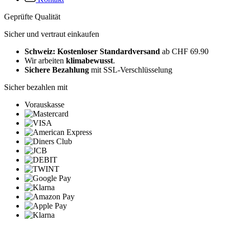
Geprüfte Qualität
Sicher und vertraut einkaufen
Schweiz: Kostenloser Standardversand
ab CHF 69.90
Wir arbeiten
klimabewusst
.
Sichere Bezahlung
mit SSL-Verschlüsselung
Sicher bezahlen mit
Vorauskasse