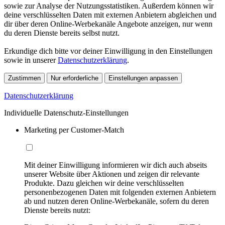
sowie zur Analyse der Nutzungsstatistiken. Außerdem können wir
deine verschlüsselten Daten mit externen Anbietern abgleichen und
dir über deren Online-Werbekanäle Angebote anzeigen, nur wenn
du deren Dienste bereits selbst nutzt.
Erkundige dich bitte vor deiner Einwilligung in den Einstellungen
sowie in unserer
Datenschutzerklärung
.
Zustimmen
Nur erforderliche
Einstellungen anpassen
Datenschutzerklärung
Individuelle Datenschutz-Einstellungen
Marketing per Customer-Match
Mit deiner Einwilligung informieren wir dich auch abseits
unserer Website über Aktionen und zeigen dir relevante
Produkte. Dazu gleichen wir deine verschlüsselten
personenbezogenen Daten mit folgenden externen Anbietern
ab und nutzen deren Online-Werbekanäle, sofern du deren
Dienste bereits nutzt: