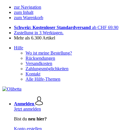
zur Navigation
zum Inhalt
zum Warenkorb
Schweiz: Kostenloser Standardversand
ab CHF 69.90
Zustellung in 3 Werktagen.
Mehr als 6.300 Artikel
Hilfe
Wo ist meine Bestellung?
Rücksendungen
Versandkosten
Zahlungsmöglichkeiten
Kontakt
Alle Hilfe-Themen
Anmelden
Jetzt anmelden
Bist du
neu hier?
Konto erstellen