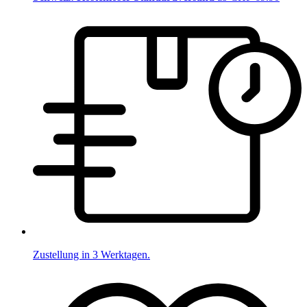
Zustellung in 3 Werktagen.