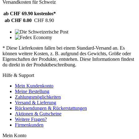
Versandkosten für Schweiz
ab CHF 69.90
kostenlos*
ab CHF 0.00
CHF 8.90
* Diese Lieferkosten fallen bei einem Standard-Versand an. Es
können weitere Kosten, z. B. aufgrund des Gewichts, Größe oder
Eigenschaften der Produkte, entstehen. Diese Informationen findest
du direkt in der Produktbeschreibung.
Hilfe & Support
Mein Kundenkonto
Meine Bestellung
Zahlungsmöglichkeiten
Versand & Lieferung
Rücksendungen & Rückerstattungen
Aktionen & Gutscheine
Weitere Fragen?
Firmenkunden
Mein Konto