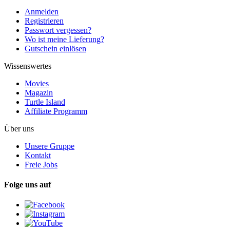
Anmelden
Registrieren
Passwort vergessen?
Wo ist meine Lieferung?
Gutschein einlösen
Wissenswertes
Movies
Magazin
Turtle Island
Affiliate Programm
Über uns
Unsere Gruppe
Kontakt
Freie Jobs
Folge uns auf