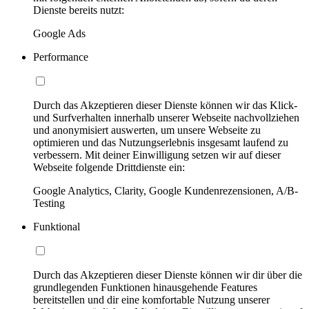
Dienste bereits nutzt:
Google Ads
Performance
Durch das Akzeptieren dieser Dienste können wir das Klick-
und Surfverhalten innerhalb unserer Webseite nachvollziehen
und anonymisiert auswerten, um unsere Webseite zu
optimieren und das Nutzungserlebnis insgesamt laufend zu
verbessern. Mit deiner Einwilligung setzen wir auf dieser
Webseite folgende Drittdienste ein:
Google Analytics, Clarity, Google Kundenrezensionen, A/B-
Testing
Funktional
Durch das Akzeptieren dieser Dienste können wir dir über die
grundlegenden Funktionen hinausgehende Features
bereitstellen und dir eine komfortable Nutzung unserer