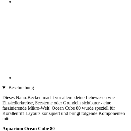
Beschreibung
Dieses Nano-Becken macht vor allem kleine Lebewesen wie
Einsiedlerkrebse, Seesterne oder Grundeln sichtbarer - eine
faszinierende Mikro-Welt! Ocean Cube 80 wurde speziell für
Korallenriff-Layouts konzipiert und bringt folgende Komponenten
mit:
Aquarium Ocean Cube 80