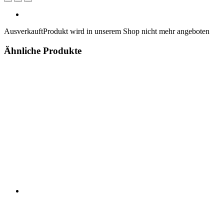
Ausverkauft
Produkt wird in unserem Shop nicht mehr angeboten
Ähnliche Produkte