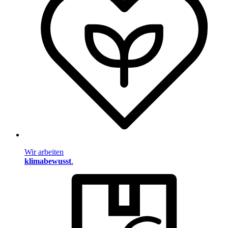
Wir arbeiten
klimabewusst
.