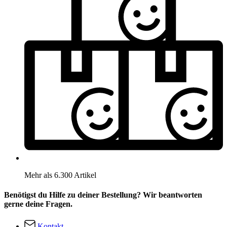
Mehr als 6.300 Artikel
Benötigst du Hilfe zu deiner Bestellung? Wir beantworten
gerne deine Fragen.
Kontakt