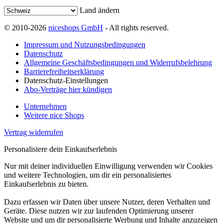
Land ändern
© 2010-2026
niceshops GmbH
- All rights reserved.
Impressum und Nutzungsbedingungen
Datenschutz
Allgemeine Geschäftsbedingungen und Widerrufsbelehrung
Barrierefreiheitserklärung
Datenschutz-Einstellungen
Abo-Verträge hier kündigen
Unternehmen
Weitere nice Shops
Vertrag widerrufen
Personalisiere dein Einkaufserlebnis
Nur mit deiner individuellen Einwilligung verwenden wir Cookies
und weitere Technologien, um dir ein personalisiertes
Einkaufserlebnis zu bieten.
Dazu erfassen wir Daten über unsere Nutzer, deren Verhalten und
Geräte. Diese nutzen wir zur laufenden Optimierung unserer
Website und um dir personalisierte Werbung und Inhalte anzuzeigen