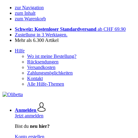
zur Navigation
zum Inhalt
zum Warenkorb
Schweiz: Kostenloser Standardversand
ab CHF 69.90
Zustellung in 3 Werktagen.
Mehr als 6.300 Artikel
Hilfe
Wo ist meine Bestellung?
Rücksendungen
Versandkosten
Zahlungsmöglichkeiten
Kontakt
Alle Hilfe-Themen
Anmelden
Jetzt anmelden
Bist du
neu hier?
Konto erstellen