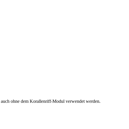
ko auch ohne dem Korallenriff-Modul verwendet werden.