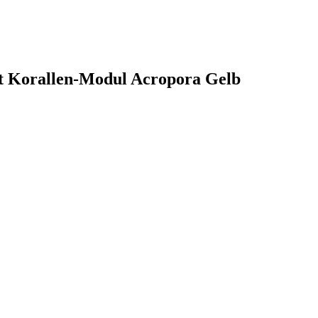
et Korallen-Modul Acropora Gelb