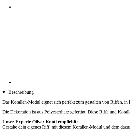
Beschreibung
Das Korallen-Modul eignet sich perfekt zum gestalten von Riffen, i
Die Dekoration ist aus Polyesterharz gefertigt. Diese Riffe und Kor
Unser Experte Oliver Knott empfiehlt:
Gestalte dein eigenes Riff, mit diesem Korallen-Modul und dem dazu