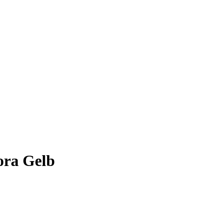
ora Gelb