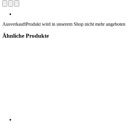
Ausverkauft
Produkt wird in unserem Shop nicht mehr angeboten
Ähnliche Produkte