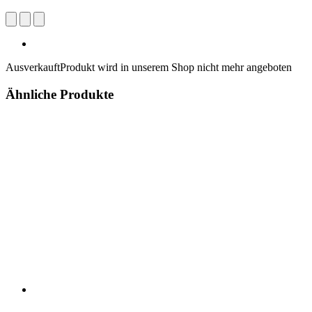
Ausverkauft
Produkt wird in unserem Shop nicht mehr angeboten
Ähnliche Produkte