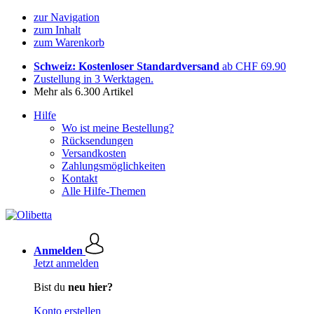
zur Navigation
zum Inhalt
zum Warenkorb
Schweiz: Kostenloser Standardversand
ab CHF 69.90
Zustellung in 3 Werktagen.
Mehr als 6.300 Artikel
Hilfe
Wo ist meine Bestellung?
Rücksendungen
Versandkosten
Zahlungsmöglichkeiten
Kontakt
Alle Hilfe-Themen
Anmelden
Jetzt anmelden
Bist du
neu hier?
Konto erstellen