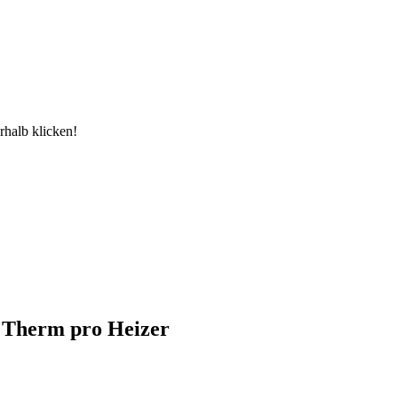
rhalb klicken!
a Therm pro Heizer