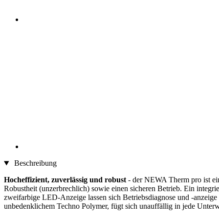
Beschreibung
Hocheffizient, zuverlässig und robust
- der NEWA Therm pro ist ein 
Robustheit (unzerbrechlich) sowie einen sicheren Betrieb. Ein integri
zweifarbige LED-Anzeige lassen sich Betriebsdiagnose und -anzeige 
unbedenklichem Techno Polymer, fügt sich unauffällig in jede Unterw