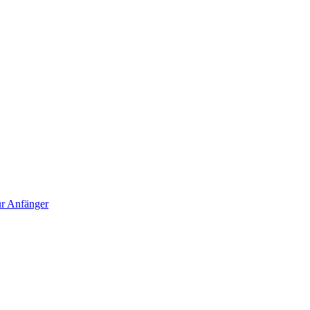
für Anfänger