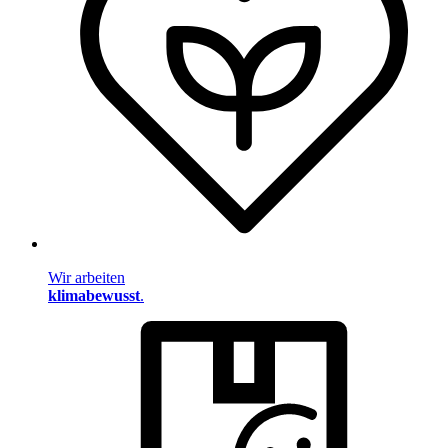
Wir arbeiten
klimabewusst
.