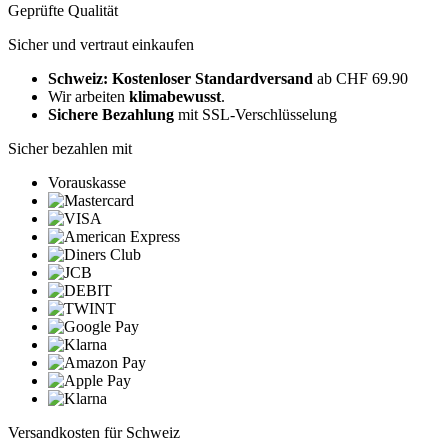
Geprüfte Qualität
Sicher und vertraut einkaufen
Schweiz: Kostenloser Standardversand
ab CHF 69.90
Wir arbeiten
klimabewusst
.
Sichere Bezahlung
mit SSL-Verschlüsselung
Sicher bezahlen mit
Vorauskasse
Versandkosten für Schweiz