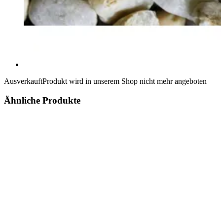
Ausverkauft
Produkt wird in unserem Shop nicht mehr angeboten
Ähnliche Produkte