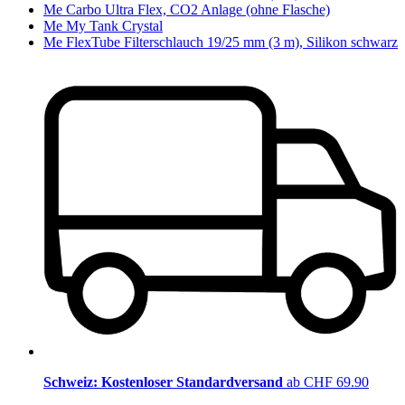
Me Carbo Ultra Flex, CO2 Anlage (ohne Flasche)
Me My Tank Crystal
Me FlexTube Filterschlauch 19/25 mm (3 m), Silikon schwarz
Schweiz: Kostenloser Standardversand
ab CHF 69.90