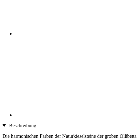
Beschreibung
Die harmonischen Farben der Naturkieselsteine der groben Ollibetta