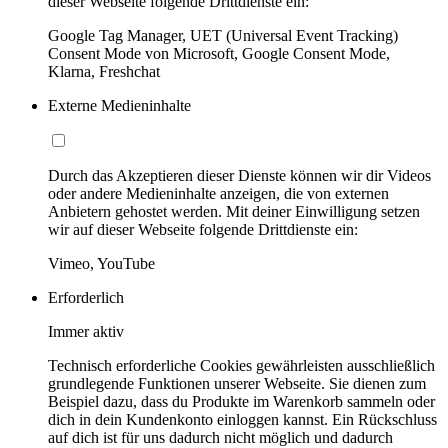
dieser Webseite folgende Drittdienste ein:
Google Tag Manager, UET (Universal Event Tracking)
Consent Mode von Microsoft, Google Consent Mode,
Klarna, Freshchat
Externe Medieninhalte
Durch das Akzeptieren dieser Dienste können wir dir Videos
oder andere Medieninhalte anzeigen, die von externen
Anbietern gehostet werden. Mit deiner Einwilligung setzen
wir auf dieser Webseite folgende Drittdienste ein:
Vimeo, YouTube
Erforderlich
Immer aktiv
Technisch erforderliche Cookies gewährleisten ausschließlich
grundlegende Funktionen unserer Webseite. Sie dienen zum
Beispiel dazu, dass du Produkte im Warenkorb sammeln oder
dich in dein Kundenkonto einloggen kannst. Ein Rückschluss
auf dich ist für uns dadurch nicht möglich und dadurch