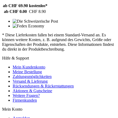
ab CHF 69.90
kostenlos*
ab CHF 0.00
CHF 8.90
* Diese Lieferkosten fallen bei einem Standard-Versand an. Es
können weitere Kosten, z. B. aufgrund des Gewichts, Größe oder
Eigenschaften der Produkte, entstehen. Diese Informationen findest
du direkt in der Produktbeschreibung.
Hilfe & Support
Mein Kundenkonto
Meine Bestellung
Zahlungsmöglichkeiten
Versand & Lieferung
Rücksendungen & Rückerstattungen
Aktionen & Gutscheine
Weitere Fragen?
Firmenkunden
Mein Konto