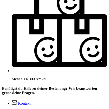
Mehr als 6.300 Artikel
Benötigst du Hilfe zu deiner Bestellung? Wir beantworten
gerne deine Fragen.
Kontakt