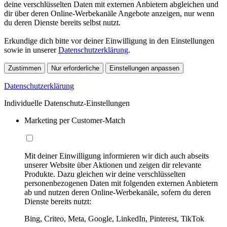
deine verschlüsselten Daten mit externen Anbietern abgleichen und
dir über deren Online-Werbekanäle Angebote anzeigen, nur wenn
du deren Dienste bereits selbst nutzt.
Erkundige dich bitte vor deiner Einwilligung in den Einstellungen
sowie in unserer
Datenschutzerklärung
.
Zustimmen
Nur erforderliche
Einstellungen anpassen
Datenschutzerklärung
Individuelle Datenschutz-Einstellungen
Marketing per Customer-Match
Mit deiner Einwilligung informieren wir dich auch abseits
unserer Website über Aktionen und zeigen dir relevante
Produkte. Dazu gleichen wir deine verschlüsselten
personenbezogenen Daten mit folgenden externen Anbietern
ab und nutzen deren Online-Werbekanäle, sofern du deren
Dienste bereits nutzt:
Bing, Criteo, Meta, Google, LinkedIn, Pinterest, TikTok