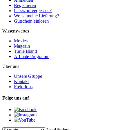
Anmelden
Registrieren
Passwort vergessen?
Wo ist meine Lieferung?
Gutschein einlösen
Wissenswertes
Movies
Magazin
Turtle Island
Affiliate Programm
Über uns
Unsere Gruppe
Kontakt
Freie Jobs
Folge uns auf
Land ändern