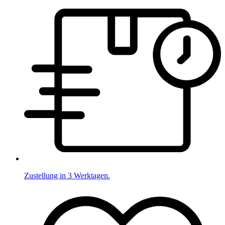
Zustellung in 3 Werktagen.