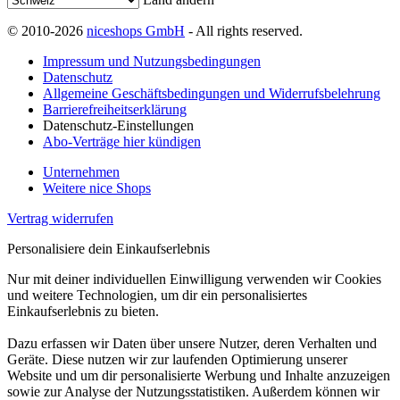
© 2010-2026
niceshops GmbH
- All rights reserved.
Impressum und Nutzungsbedingungen
Datenschutz
Allgemeine Geschäftsbedingungen und Widerrufsbelehrung
Barrierefreiheitserklärung
Datenschutz-Einstellungen
Abo-Verträge hier kündigen
Unternehmen
Weitere nice Shops
Vertrag widerrufen
Personalisiere dein Einkaufserlebnis
Nur mit deiner individuellen Einwilligung verwenden wir Cookies
und weitere Technologien, um dir ein personalisiertes
Einkaufserlebnis zu bieten.
Dazu erfassen wir Daten über unsere Nutzer, deren Verhalten und
Geräte. Diese nutzen wir zur laufenden Optimierung unserer
Website und um dir personalisierte Werbung und Inhalte anzuzeigen
sowie zur Analyse der Nutzungsstatistiken. Außerdem können wir