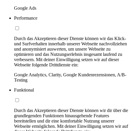
Google Ads
Performance
Durch das Akzeptieren dieser Dienste können wir das Klick-
und Surfverhalten innerhalb unserer Webseite nachvollziehen
und anonymisiert auswerten, um unsere Webseite zu
optimieren und das Nutzungserlebnis insgesamt laufend zu
verbessern. Mit deiner Einwilligung setzen wir auf dieser
Webseite folgende Drittdienste ein:
Google Analytics, Clarity, Google Kundenrezensionen, A/B-
Testing
Funktional
Durch das Akzeptieren dieser Dienste können wir dir über die
grundlegenden Funktionen hinausgehende Features
bereitstellen und dir eine komfortable Nutzung unserer
Webseite ermöglichen. Mit deiner Einwilligung setzen wir auf