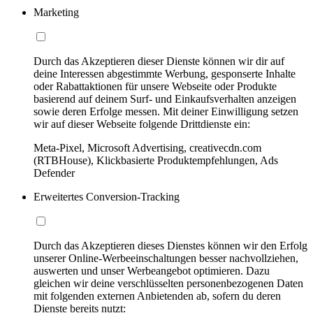
Marketing
Durch das Akzeptieren dieser Dienste können wir dir auf
deine Interessen abgestimmte Werbung, gesponserte Inhalte
oder Rabattaktionen für unsere Webseite oder Produkte
basierend auf deinem Surf- und Einkaufsverhalten anzeigen
sowie deren Erfolge messen. Mit deiner Einwilligung setzen
wir auf dieser Webseite folgende Drittdienste ein:
Meta-Pixel, Microsoft Advertising, creativecdn.com
(RTBHouse), Klickbasierte Produktempfehlungen, Ads
Defender
Erweitertes Conversion-Tracking
Durch das Akzeptieren dieses Dienstes können wir den Erfolg
unserer Online-Werbeeinschaltungen besser nachvollziehen,
auswerten und unser Werbeangebot optimieren. Dazu
gleichen wir deine verschlüsselten personenbezogenen Daten
mit folgenden externen Anbietenden ab, sofern du deren
Dienste bereits nutzt: