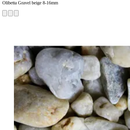
Olibetta Gravel beige 8-16mm