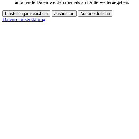
anfallende Daten werden niemals an Dritte weitergegeben.
Einstellungen speichern
Zustimmen
Nur erforderliche
Datenschutzerklärung