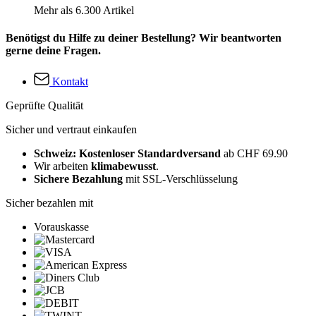
Mehr als 6.300 Artikel
Benötigst du Hilfe zu deiner Bestellung? Wir beantworten
gerne deine Fragen.
Kontakt
Geprüfte Qualität
Sicher und vertraut einkaufen
Schweiz: Kostenloser Standardversand
ab CHF 69.90
Wir arbeiten
klimabewusst
.
Sichere Bezahlung
mit SSL-Verschlüsselung
Sicher bezahlen mit
Vorauskasse