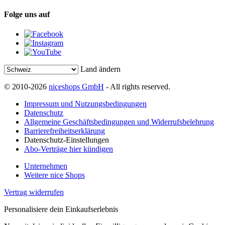
Folge uns auf
Land ändern
© 2010-2026
niceshops GmbH
- All rights reserved.
Impressum und Nutzungsbedingungen
Datenschutz
Allgemeine Geschäftsbedingungen und Widerrufsbelehrung
Barrierefreiheitserklärung
Datenschutz-Einstellungen
Abo-Verträge hier kündigen
Unternehmen
Weitere nice Shops
Vertrag widerrufen
Personalisiere dein Einkaufserlebnis