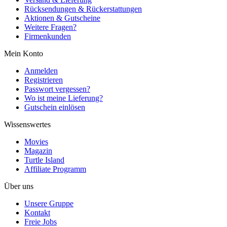
Rücksendungen & Rückerstattungen
Aktionen & Gutscheine
Weitere Fragen?
Firmenkunden
Mein Konto
Anmelden
Registrieren
Passwort vergessen?
Wo ist meine Lieferung?
Gutschein einlösen
Wissenswertes
Movies
Magazin
Turtle Island
Affiliate Programm
Über uns
Unsere Gruppe
Kontakt
Freie Jobs