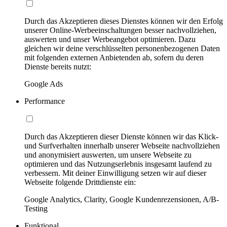
Durch das Akzeptieren dieses Dienstes können wir den Erfolg
unserer Online-Werbeeinschaltungen besser nachvollziehen,
auswerten und unser Werbeangebot optimieren. Dazu
gleichen wir deine verschlüsselten personenbezogenen Daten
mit folgenden externen Anbietenden ab, sofern du deren
Dienste bereits nutzt:
Google Ads
Performance
Durch das Akzeptieren dieser Dienste können wir das Klick-
und Surfverhalten innerhalb unserer Webseite nachvollziehen
und anonymisiert auswerten, um unsere Webseite zu
optimieren und das Nutzungserlebnis insgesamt laufend zu
verbessern. Mit deiner Einwilligung setzen wir auf dieser
Webseite folgende Drittdienste ein:
Google Analytics, Clarity, Google Kundenrezensionen, A/B-
Testing
Funktional