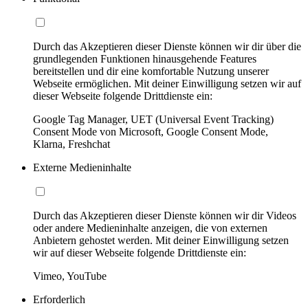
Durch das Akzeptieren dieser Dienste können wir dir über die
grundlegenden Funktionen hinausgehende Features
bereitstellen und dir eine komfortable Nutzung unserer
Webseite ermöglichen. Mit deiner Einwilligung setzen wir auf
dieser Webseite folgende Drittdienste ein:
Google Tag Manager, UET (Universal Event Tracking)
Consent Mode von Microsoft, Google Consent Mode,
Klarna, Freshchat
Externe Medieninhalte
Durch das Akzeptieren dieser Dienste können wir dir Videos
oder andere Medieninhalte anzeigen, die von externen
Anbietern gehostet werden. Mit deiner Einwilligung setzen
wir auf dieser Webseite folgende Drittdienste ein:
Vimeo, YouTube
Erforderlich