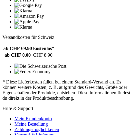
Versandkosten für Schweiz
ab CHF 69.90
kostenlos*
ab CHF 0.00
CHF 8.90
* Diese Lieferkosten fallen bei einem Standard-Versand an. Es
können weitere Kosten, z. B. aufgrund des Gewichts, Größe oder
Eigenschaften der Produkte, entstehen. Diese Informationen findest
du direkt in der Produktbeschreibung.
Hilfe & Support
Mein Kundenkonto
Meine Bestellung
Zahlungsmöglichkeiten
Versand & Lieferung