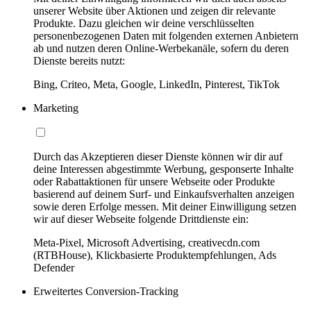
unserer Website über Aktionen und zeigen dir relevante
Produkte. Dazu gleichen wir deine verschlüsselten
personenbezogenen Daten mit folgenden externen Anbietern
ab und nutzen deren Online-Werbekanäle, sofern du deren
Dienste bereits nutzt:
Bing, Criteo, Meta, Google, LinkedIn, Pinterest, TikTok
Marketing
Durch das Akzeptieren dieser Dienste können wir dir auf
deine Interessen abgestimmte Werbung, gesponserte Inhalte
oder Rabattaktionen für unsere Webseite oder Produkte
basierend auf deinem Surf- und Einkaufsverhalten anzeigen
sowie deren Erfolge messen. Mit deiner Einwilligung setzen
wir auf dieser Webseite folgende Drittdienste ein:
Meta-Pixel, Microsoft Advertising, creativecdn.com
(RTBHouse), Klickbasierte Produktempfehlungen, Ads
Defender
Erweitertes Conversion-Tracking