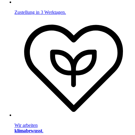
Zustellung in 3 Werktagen.
Wir arbeiten
klimabewusst
.