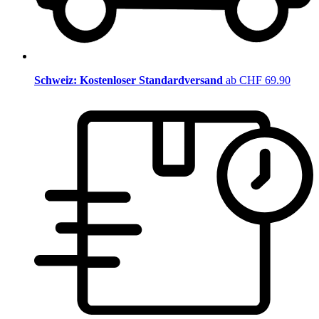
Schweiz: Kostenloser Standardversand
ab CHF 69.90