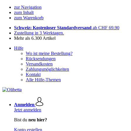
zur Navigation
zum Inhalt
zum Warenkorb
Schweiz: Kostenloser Standardversand
ab CHF 69.90
Zustellung in 3 Werktagen.
Mehr als 6.300 Artikel
Hilfe
Wo ist meine Bestellung?
Rücksendungen
Versandkosten
Zahlungsmöglichkeiten
Kontakt
Alle Hilfe-Themen
Anmelden
Jetzt anmelden
Bist du
neu hier?
Konto erstellen