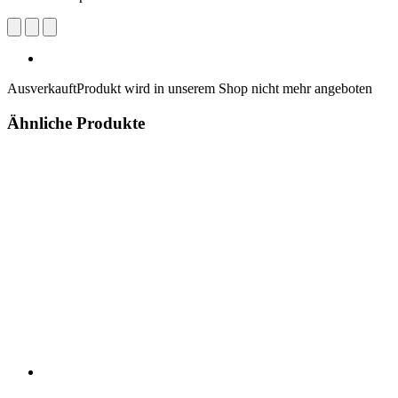
Ausverkauft
Produkt wird in unserem Shop nicht mehr angeboten
Ähnliche Produkte