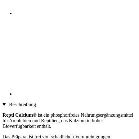
Beschreibung
Repti Calcium®
ist ein phosphorfreies Nahrungsergänzungsmittel
für Amphibien und Reptilien, das Kalzium in hoher
Bioverfügbarkeit enthält.
Das Präparat ist frei von schädlichen Verunreinigungen