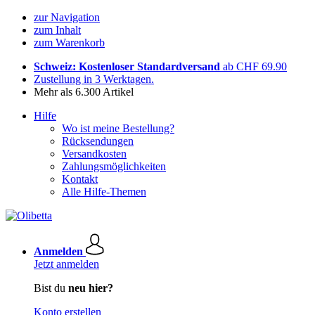
zur Navigation
zum Inhalt
zum Warenkorb
Schweiz: Kostenloser Standardversand
ab CHF 69.90
Zustellung in 3 Werktagen.
Mehr als 6.300 Artikel
Hilfe
Wo ist meine Bestellung?
Rücksendungen
Versandkosten
Zahlungsmöglichkeiten
Kontakt
Alle Hilfe-Themen
Anmelden
Jetzt anmelden
Bist du
neu hier?
Konto erstellen