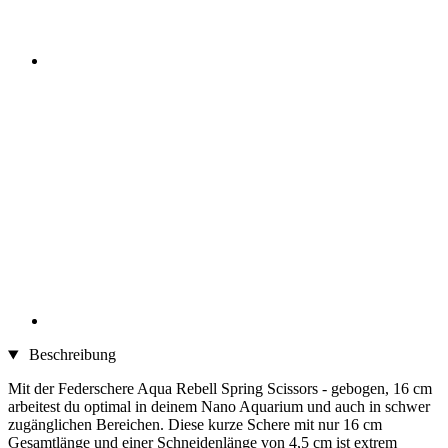
Beschreibung
Mit der Federschere Aqua Rebell Spring Scissors - gebogen, 16 cm
arbeitest du optimal in deinem Nano Aquarium und auch in schwer
zugänglichen Bereichen. Diese kurze Schere mit nur 16 cm
Gesamtlänge und einer Schneidenlänge von 4,5 cm ist extrem