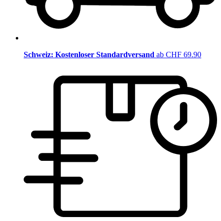
Schweiz: Kostenloser Standardversand
ab CHF 69.90