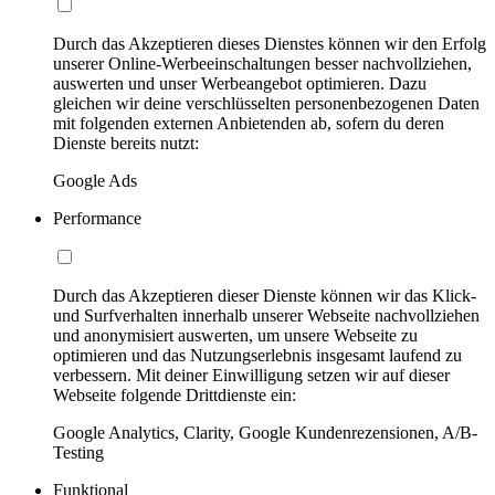
Durch das Akzeptieren dieses Dienstes können wir den Erfolg
unserer Online-Werbeeinschaltungen besser nachvollziehen,
auswerten und unser Werbeangebot optimieren. Dazu
gleichen wir deine verschlüsselten personenbezogenen Daten
mit folgenden externen Anbietenden ab, sofern du deren
Dienste bereits nutzt:
Google Ads
Performance
Durch das Akzeptieren dieser Dienste können wir das Klick-
und Surfverhalten innerhalb unserer Webseite nachvollziehen
und anonymisiert auswerten, um unsere Webseite zu
optimieren und das Nutzungserlebnis insgesamt laufend zu
verbessern. Mit deiner Einwilligung setzen wir auf dieser
Webseite folgende Drittdienste ein:
Google Analytics, Clarity, Google Kundenrezensionen, A/B-
Testing
Funktional