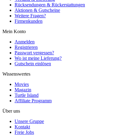
Rücksendungen & Rückerstattungen
Aktionen & Gutscheine
Weitere Fragen?
Firmenkunden
Mein Konto
Anmelden
Registrieren
Passwort vergessen?
Wo ist meine Lieferung?
Gutschein einlösen
Wissenswertes
Movies
Magazin
Turtle Island
Affiliate Programm
Über uns
Unsere Gruppe
Kontakt
Freie Jobs