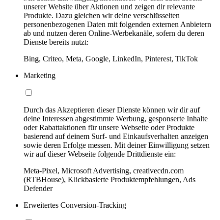
unserer Website über Aktionen und zeigen dir relevante
Produkte. Dazu gleichen wir deine verschlüsselten
personenbezogenen Daten mit folgenden externen Anbietern
ab und nutzen deren Online-Werbekanäle, sofern du deren
Dienste bereits nutzt:
Bing, Criteo, Meta, Google, LinkedIn, Pinterest, TikTok
Marketing
Durch das Akzeptieren dieser Dienste können wir dir auf
deine Interessen abgestimmte Werbung, gesponserte Inhalte
oder Rabattaktionen für unsere Webseite oder Produkte
basierend auf deinem Surf- und Einkaufsverhalten anzeigen
sowie deren Erfolge messen. Mit deiner Einwilligung setzen
wir auf dieser Webseite folgende Drittdienste ein:
Meta-Pixel, Microsoft Advertising, creativecdn.com
(RTBHouse), Klickbasierte Produktempfehlungen, Ads
Defender
Erweitertes Conversion-Tracking