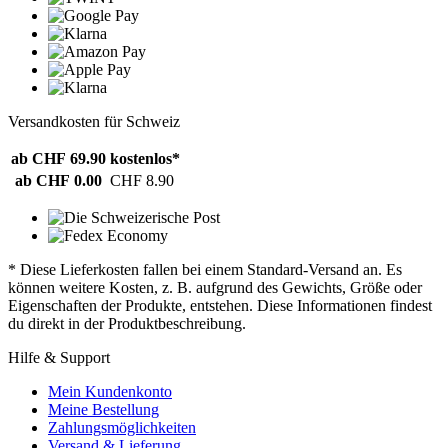
Versandkosten für Schweiz
ab CHF 69.90
kostenlos*
ab CHF 0.00
CHF 8.90
* Diese Lieferkosten fallen bei einem Standard-Versand an. Es
können weitere Kosten, z. B. aufgrund des Gewichts, Größe oder
Eigenschaften der Produkte, entstehen. Diese Informationen findest
du direkt in der Produktbeschreibung.
Hilfe & Support
Mein Kundenkonto
Meine Bestellung
Zahlungsmöglichkeiten
Versand & Lieferung