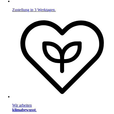
Zustellung in 3 Werktagen.
Wir arbeiten
klimabewusst
.