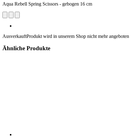
Aqua Rebell Spring Scissors - gebogen 16 cm
Ausverkauft
Produkt wird in unserem Shop nicht mehr angeboten
Ähnliche Produkte