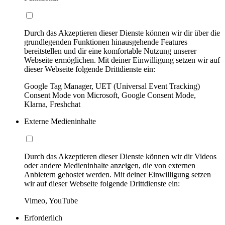
Durch das Akzeptieren dieser Dienste können wir dir über die
grundlegenden Funktionen hinausgehende Features
bereitstellen und dir eine komfortable Nutzung unserer
Webseite ermöglichen. Mit deiner Einwilligung setzen wir auf
dieser Webseite folgende Drittdienste ein:
Google Tag Manager, UET (Universal Event Tracking)
Consent Mode von Microsoft, Google Consent Mode,
Klarna, Freshchat
Externe Medieninhalte
Durch das Akzeptieren dieser Dienste können wir dir Videos
oder andere Medieninhalte anzeigen, die von externen
Anbietern gehostet werden. Mit deiner Einwilligung setzen
wir auf dieser Webseite folgende Drittdienste ein:
Vimeo, YouTube
Erforderlich