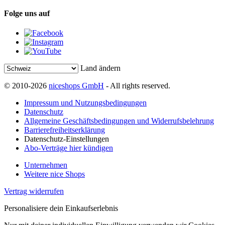
Folge uns auf
Land ändern
© 2010-2026
niceshops GmbH
- All rights reserved.
Impressum und Nutzungsbedingungen
Datenschutz
Allgemeine Geschäftsbedingungen und Widerrufsbelehrung
Barrierefreiheitserklärung
Datenschutz-Einstellungen
Abo-Verträge hier kündigen
Unternehmen
Weitere nice Shops
Vertrag widerrufen
Personalisiere dein Einkaufserlebnis