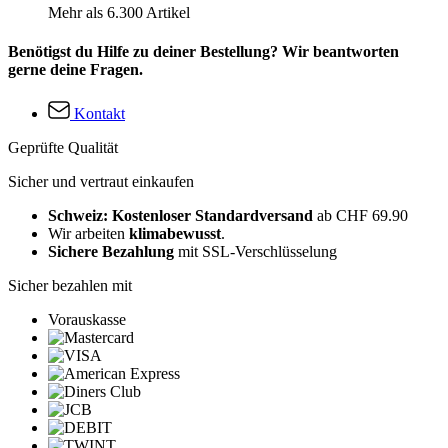
Mehr als 6.300 Artikel
Benötigst du Hilfe zu deiner Bestellung? Wir beantworten
gerne deine Fragen.
Kontakt
Geprüfte Qualität
Sicher und vertraut einkaufen
Schweiz: Kostenloser Standardversand
ab CHF 69.90
Wir arbeiten
klimabewusst
.
Sichere Bezahlung
mit SSL-Verschlüsselung
Sicher bezahlen mit
Vorauskasse